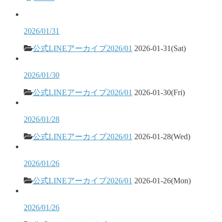
2026/01/31
公式LINEアーカイブ2026/01
2026-01-31(Sat)
2026/01/30
公式LINEアーカイブ2026/01
2026-01-30(Fri)
2026/01/28
公式LINEアーカイブ2026/01
2026-01-28(Wed)
2026/01/26
公式LINEアーカイブ2026/01
2026-01-26(Mon)
2026/01/26