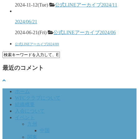
2024-11-12(Tue)
公式LINEアーカイブ2024/11
2024/06/21
2024-06-21(Fri)
公式LINEアーカイブ2024/06
公式LINEアーカイブ2024/09
最近のコメント
ホーム
WFCクラブについて
組織概要
入会について
イベント
九州
中国
関東