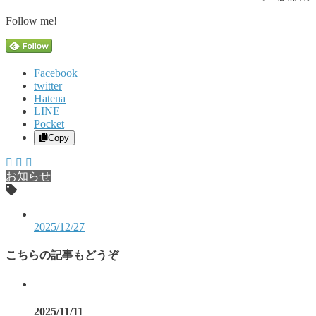
Follow me!
Facebook
twitter
Hatena
LINE
Pocket
Copy
お知らせ
2025/12/27
こちらの記事もどうぞ
2025/11/11