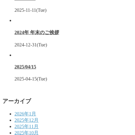
2025-11-11(Tue)
2024年 年末のご挨拶
2024-12-31(Tue)
2025/04/15
2025-04-15(Tue)
アーカイブ
2026年1月
2025年12月
2025年11月
2025年10月