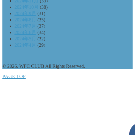
2024年11月
(33)
2024年10月
(38)
2024年9月
(31)
2024年8月
(35)
2024年7月
(37)
2024年6月
(34)
2024年5月
(32)
2024年4月
(29)
© 2026. WFC CLUB All Rights Reserved.
PAGE TOP