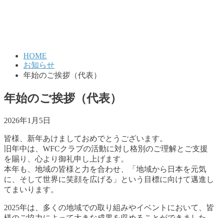
HOME
お知らせ
年始のご挨拶（代表）
年始のご挨拶（代表）
2026年1月5日
皆様、新年あけましておめでとうございます。
旧年中は、WFCクラブの活動に対し格別のご理解とご支援
を賜り、心より御礼申し上げます。
本年も、地域の皆様と力を合わせ、「地域から日本を元気
に、そして世界に笑顔を広げる」という目標に向けて邁進し
てまいります。
2025年は、多くの地域での取り組みやイベントにおいて、皆
様のご協力によって大きな成果を収めることができました。