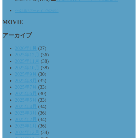
公式LINEアーカイブ2024/09
MOVIE
アーカイブ
2026年1月
(27)
2025年12月
(36)
2025年11月
(38)
2025年10月
(38)
2025年9月
(30)
2025年8月
(35)
2025年7月
(33)
2025年6月
(30)
2025年5月
(33)
2025年4月
(34)
2025年3月
(36)
2025年2月
(34)
2025年1月
(36)
2024年12月
(34)