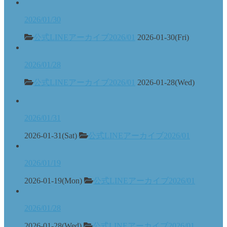
2026/01/30
公式LINEアーカイブ2026/01
2026-01-30(Fri)
2026/01/28
公式LINEアーカイブ2026/01
2026-01-28(Wed)
2026/01/31
2026-01-31(Sat)
公式LINEアーカイブ2026/01
2026/01/19
2026-01-19(Mon)
公式LINEアーカイブ2026/01
2026/01/28
2026-01-28(Wed)
公式LINEアーカイブ2026/01