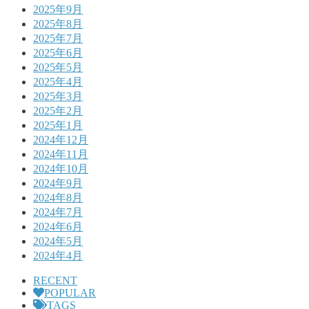
2025年9月
2025年8月
2025年7月
2025年6月
2025年5月
2025年4月
2025年3月
2025年2月
2025年1月
2024年12月
2024年11月
2024年10月
2024年9月
2024年8月
2024年7月
2024年6月
2024年5月
2024年4月
RECENT
POPULAR
TAGS