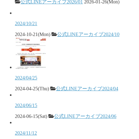
公式LINEアーカイブ2026/01
2026-01-26(Mon)
2024/10/21
2024-10-21(Mon)
公式LINEアーカイブ2024/10
2024/04/25
2024-04-25(Thu)
公式LINEアーカイブ2024/04
2024/06/15
2024-06-15(Sat)
公式LINEアーカイブ2024/06
2024/11/12