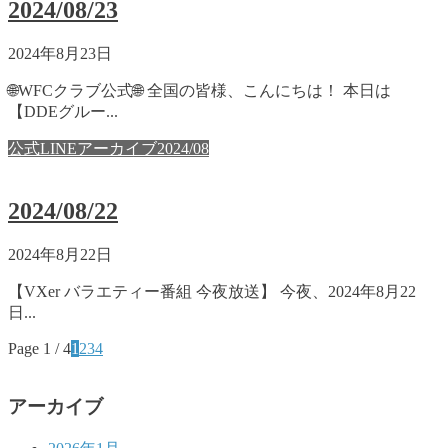
2024/08/23
2024年8月23日
🌐WFCクラブ公式🌐 全国の皆様、こんにちは！ 本日は
【DDEグルー...
公式LINEアーカイブ2024/08
2024/08/22
2024年8月22日
【VXer バラエティー番組 今夜放送】 今夜、2024年8月22
日...
Page 1 / 4
1
2
3
4
アーカイブ