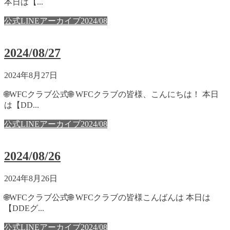
本日は【...
公式LINEアーカイブ2024/08
2024/08/27
2024年8月27日
🌐WFCクラブ公式🌐 WFCクラブの皆様、こんにちは！ 本日
は【DD...
公式LINEアーカイブ2024/08
2024/08/26
2024年8月26日
🌐WFCクラブ公式🌐 WFCクラブの皆様こんばんは 本日は
【DDEグ...
公式LINEアーカイブ2024/08