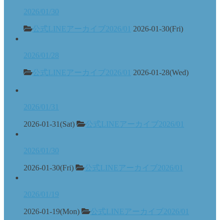
2026/01/30
公式LINEアーカイブ2026/01
2026-01-30(Fri)
2026/01/28
公式LINEアーカイブ2026/01
2026-01-28(Wed)
2026/01/31
2026-01-31(Sat)
公式LINEアーカイブ2026/01
2026/01/30
2026-01-30(Fri)
公式LINEアーカイブ2026/01
2026/01/19
2026-01-19(Mon)
公式LINEアーカイブ2026/01