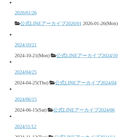
2026/01/26
公式LINEアーカイブ2026/01
2026-01-26(Mon)
2024/10/21
2024-10-21(Mon)
公式LINEアーカイブ2024/10
2024/04/25
2024-04-25(Thu)
公式LINEアーカイブ2024/04
2024/06/15
2024-06-15(Sat)
公式LINEアーカイブ2024/06
2024/11/12