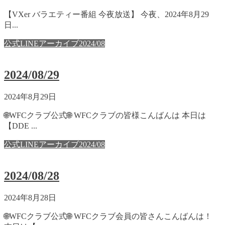
【VXer バラエティー番組 今夜放送】 今夜、2024年8月29
日...
公式LINEアーカイブ2024/08
2024/08/29
2024年8月29日
🌐WFCクラブ公式🌐 WFCクラブの皆様こんばんは 本日は
【DDE ...
公式LINEアーカイブ2024/08
2024/08/28
2024年8月28日
🌐WFCクラブ公式🌐 WFCクラブ会員の皆さんこんばんは！