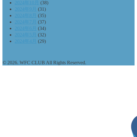
2024年10月
(38)
2024年9月
(31)
2024年8月
(35)
2024年7月
(37)
2024年6月
(34)
2024年5月
(32)
2024年4月
(29)
© 2026. WFC CLUB All Rights Reserved.