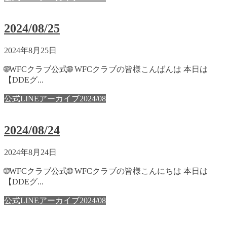
2024/08/25
2024年8月25日
🌐WFCクラブ公式🌐 WFCクラブの皆様こんばんは 本日は
【DDEグ...
公式LINEアーカイブ2024/08
2024/08/24
2024年8月24日
🌐WFCクラブ公式🌐 WFCクラブの皆様こんにちは 本日は
【DDEグ...
公式LINEアーカイブ2024/08