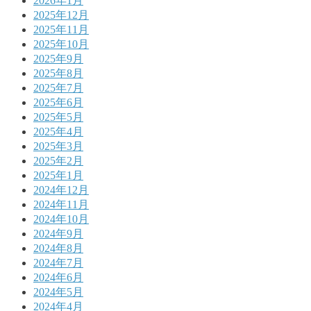
2026年1月
2025年12月
2025年11月
2025年10月
2025年9月
2025年8月
2025年7月
2025年6月
2025年5月
2025年4月
2025年3月
2025年2月
2025年1月
2024年12月
2024年11月
2024年10月
2024年9月
2024年8月
2024年7月
2024年6月
2024年5月
2024年4月