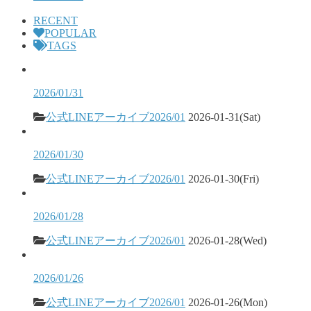
RECENT
POPULAR
TAGS
2026/01/31
公式LINEアーカイブ2026/01
2026-01-31(Sat)
2026/01/30
公式LINEアーカイブ2026/01
2026-01-30(Fri)
2026/01/28
公式LINEアーカイブ2026/01
2026-01-28(Wed)
2026/01/26
公式LINEアーカイブ2026/01
2026-01-26(Mon)