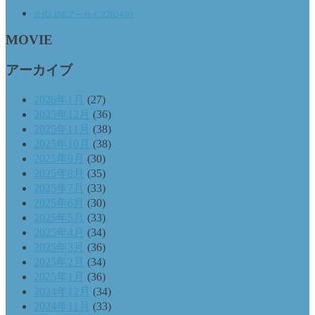
公式LINEアーカイブ2024/09
MOVIE
アーカイブ
2026年1月
(27)
2025年12月
(36)
2025年11月
(38)
2025年10月
(38)
2025年9月
(30)
2025年8月
(35)
2025年7月
(33)
2025年6月
(30)
2025年5月
(33)
2025年4月
(34)
2025年3月
(36)
2025年2月
(34)
2025年1月
(36)
2024年12月
(34)
2024年11月
(33)