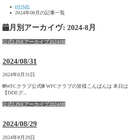
HOME
2024年08月の記事一覧
月別アーカイヴ:
2024-8月
公式LINEアーカイブ2024/08
2024/08/31
2024年8月31日
🌐WFCクラブ公式🌐 WFCクラブの皆様こんばんは 本日は
【DDEグ...
公式LINEアーカイブ2024/08
2024/08/29
2024年8月29日