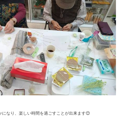
になり、楽しい時間を過ごすことが出来ます😊