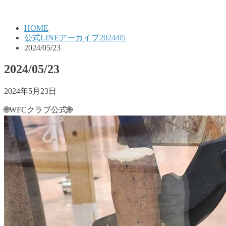
HOME
公式LINEアーカイブ2024/05
2024/05/23
2024/05/23
2024年5月23日
🌐WFCクラブ公式🌐