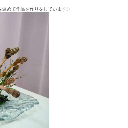
を込めて作品を作りをしています✨