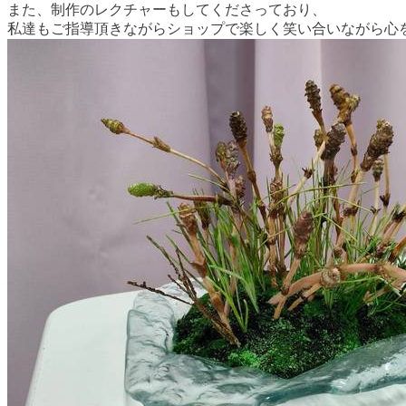
また、制作のレクチャーもしてくださっており、
私達もご指導頂きながらショップで楽しく笑い合いながら心