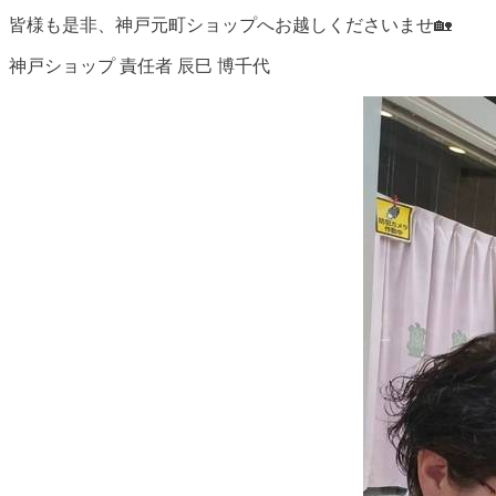
皆様も是非、神戸元町ショップへお越しくださいませ🏡
神戸ショップ 責任者 辰巳 博千代