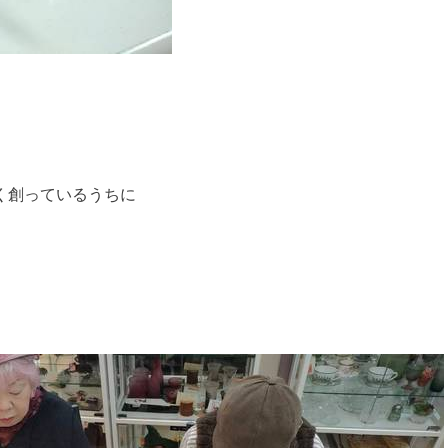
く創っているうちに