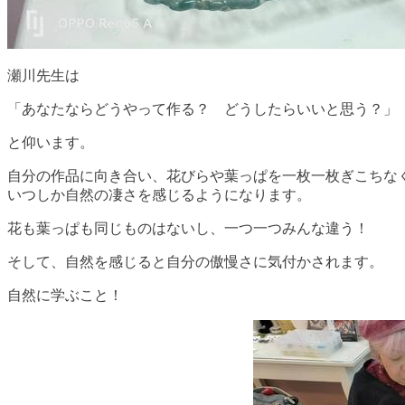
瀬川先生は
「あなたならどうやって作る？ どうしたらいいと思う？」
と仰います。
自分の作品に向き合い、花びらや葉っぱを一枚一枚ぎこちな
いつしか自然の凄さを感じるようになります。
花も葉っぱも同じものはないし、一つ一つみんな違う！
そして、自然を感じると自分の傲慢さに気付かされます。
自然に学ぶこと！