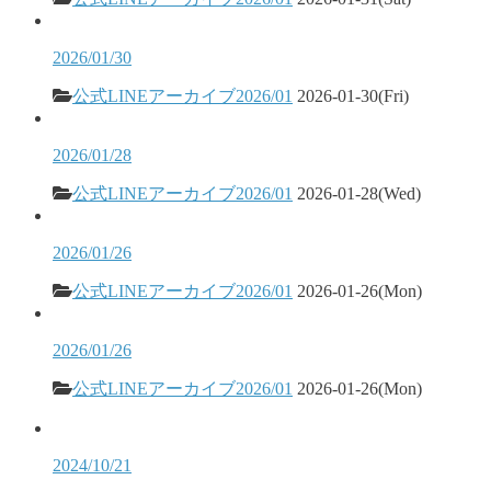
2026/01/30
公式LINEアーカイブ2026/01
2026-01-30(Fri)
2026/01/28
公式LINEアーカイブ2026/01
2026-01-28(Wed)
2026/01/26
公式LINEアーカイブ2026/01
2026-01-26(Mon)
2026/01/26
公式LINEアーカイブ2026/01
2026-01-26(Mon)
2024/10/21