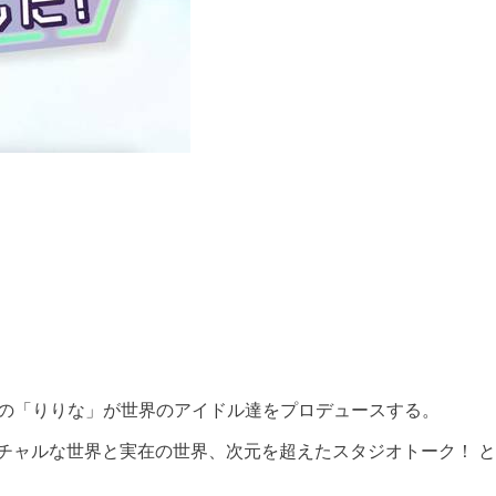
AIの「りりな」が世界のアイドル達をプロデュースする。
チャルな世界と実在の世界、次元を超えたスタジオトーク！ 