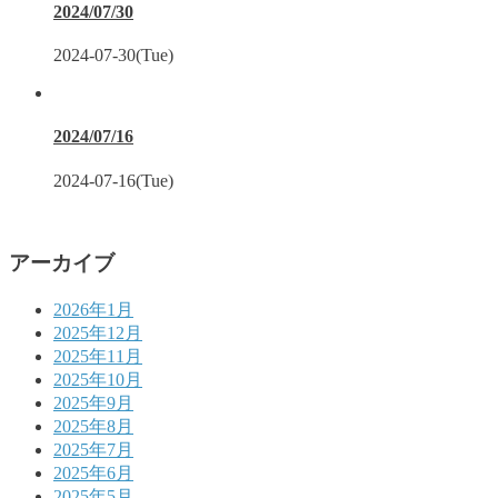
2024/07/30
2024-07-30(Tue)
2024/07/16
2024-07-16(Tue)
アーカイブ
2026年1月
2025年12月
2025年11月
2025年10月
2025年9月
2025年8月
2025年7月
2025年6月
2025年5月