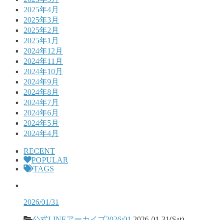
2025年4月
2025年3月
2025年2月
2025年1月
2024年12月
2024年11月
2024年10月
2024年9月
2024年8月
2024年7月
2024年6月
2024年5月
2024年4月
RECENT
POPULAR
TAGS
2026/01/31
公式LINEアーカイブ2026/01
2026-01-31(Sat)