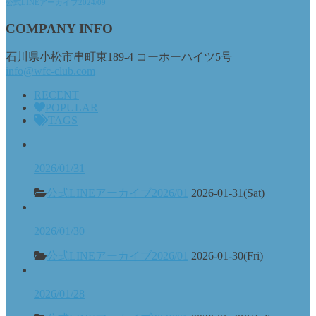
公式LINEアーカイブ2024/09
COMPANY INFO
石川県小松市串町東189-4 コーホーハイツ5号
info@wfc-club.com
RECENT
POPULAR
TAGS
2026/01/31
公式LINEアーカイブ2026/01
2026-01-31(Sat)
2026/01/30
公式LINEアーカイブ2026/01
2026-01-30(Fri)
2026/01/28