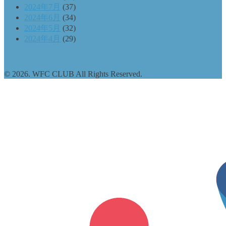
2024年7月
(37)
2024年6月
(34)
2024年5月
(32)
2024年4月
(29)
© 2026. WFC CLUB All Rights Reserved.