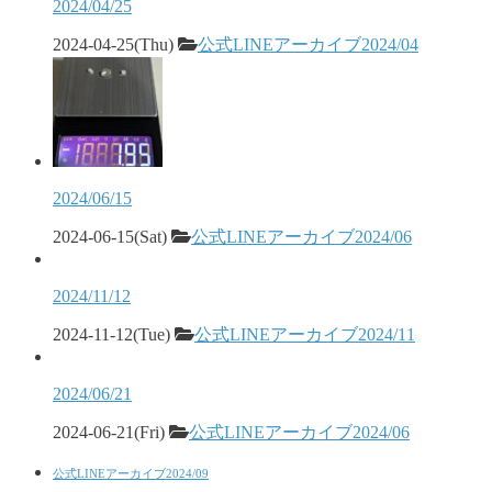
2024/04/25
2024-04-25(Thu)
公式LINEアーカイブ2024/04
2024/06/15
2024-06-15(Sat)
公式LINEアーカイブ2024/06
2024/11/12
2024-11-12(Tue)
公式LINEアーカイブ2024/11
2024/06/21
2024-06-21(Fri)
公式LINEアーカイブ2024/06
公式LINEアーカイブ2024/09