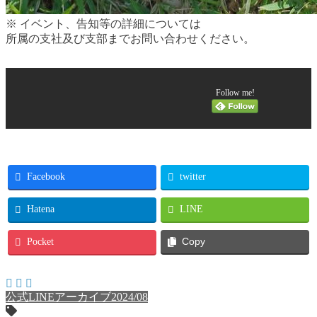
※ イベント、告知等の詳細については
所属の支社及び支部までお問い合わせください。
Follow me!
Facebook
twitter
Hatena
LINE
Pocket
Copy
公式LINEアーカイブ2024/08