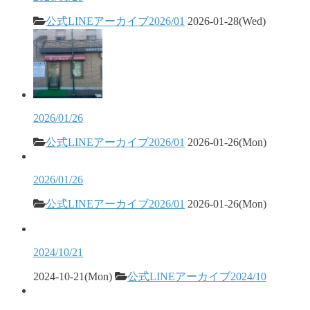
公式LINEアーカイブ2026/01
2026-01-28(Wed)
2026/01/26
公式LINEアーカイブ2026/01
2026-01-26(Mon)
2026/01/26
公式LINEアーカイブ2026/01
2026-01-26(Mon)
2024/10/21
2024-10-21(Mon)
公式LINEアーカイブ2024/10