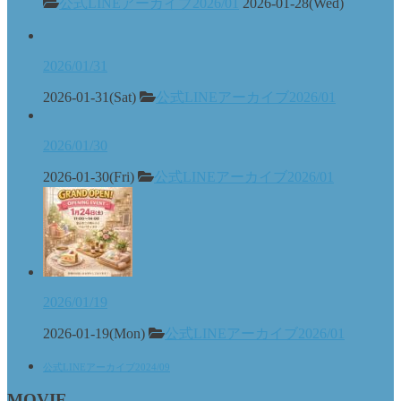
公式LINEアーカイブ2026/01
2026-01-28(Wed)
2026/01/31
2026-01-31(Sat)
公式LINEアーカイブ2026/01
2026/01/30
2026-01-30(Fri)
公式LINEアーカイブ2026/01
2026/01/19
2026-01-19(Mon)
公式LINEアーカイブ2026/01
公式LINEアーカイブ2024/09
MOVIE