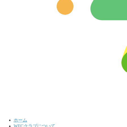
ホーム
WFCクラブについて