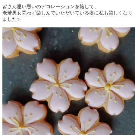
皆さん思い思いのデコレーションを施して、
老若男女問わず楽しんでいただいている姿に私も嬉しくなり
ました✨