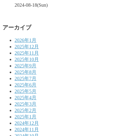
2024-08-18(Sun)
アーカイブ
2026年1月
2025年12月
2025年11月
2025年10月
2025年9月
2025年8月
2025年7月
2025年6月
2025年5月
2025年4月
2025年3月
2025年2月
2025年1月
2024年12月
2024年11月
2024年10月