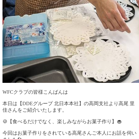
WFCクラブの皆様こんばんは
本日は【DDEグループ 北日本本社】の高岡支社より高尾 里
佳さんをご紹介いたします。
🍪【食べるだけでなく、楽しみながらお菓子作り】🧁
今回はお菓子作りをされている高尾さんご本人にお話を伺い