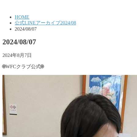
HOME
公式LINEアーカイブ2024/08
2024/08/07
2024/08/07
2024年8月7日
🌐WFCクラブ公式🌐