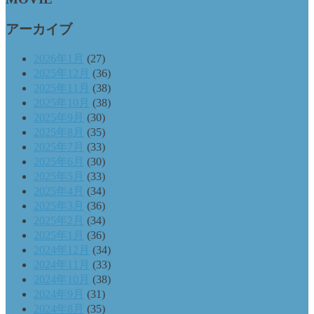
アーカイブ
2026年1月
(27)
2025年12月
(36)
2025年11月
(38)
2025年10月
(38)
2025年9月
(30)
2025年8月
(35)
2025年7月
(33)
2025年6月
(30)
2025年5月
(33)
2025年4月
(34)
2025年3月
(36)
2025年2月
(34)
2025年1月
(36)
2024年12月
(34)
2024年11月
(33)
2024年10月
(38)
2024年9月
(31)
2024年8月
(35)