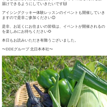
届けできるようにしていきたいです🙌
アイシングクッキー体験レッスンのイベントも開催していき
ますので是非ご参加ください😊
是非、お近くにお住まいの皆様は、イベントが開催されるの
を楽しみにお待ちください🌻
本日もお読みいただき有難うございました。
〜DDEグループ 北日本本社〜