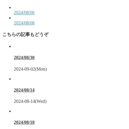
2024/08/06
2024/08/08
こちらの記事もどうぞ
2024/08/30
2024-09-02(Mon)
2024/08/14
2024-08-14(Wed)
2024/08/18