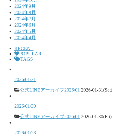
2024年9月
2024年8月
2024年7月
2024年6月
2024年5月
2024年4月
RECENT
POPULAR
TAGS
2026/01/31
公式LINEアーカイブ2026/01
2026-01-31(Sat)
2026/01/30
公式LINEアーカイブ2026/01
2026-01-30(Fri)
2026/01/28