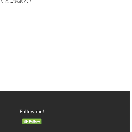
とくとご覧あれ！
Follow me!