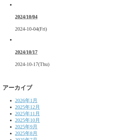
2024/10/04
2024-10-04(Fri)
2024/10/17
2024-10-17(Thu)
アーカイブ
2026年1月
2025年12月
2025年11月
2025年10月
2025年9月
2025年8月
2025年7月