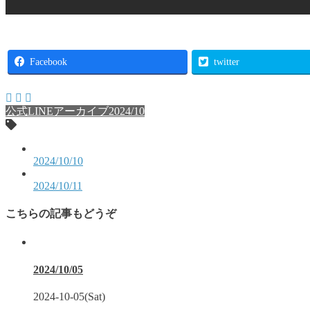
Facebook
twitter
公式LINEアーカイブ2024/10
2024/10/10
2024/10/11
こちらの記事もどうぞ
2024/10/05
2024-10-05(Sat)