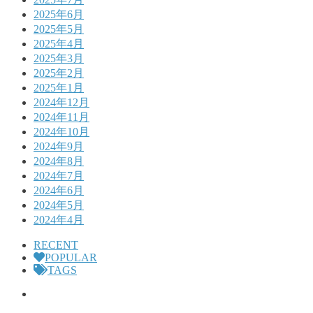
2025年6月
2025年5月
2025年4月
2025年3月
2025年2月
2025年1月
2024年12月
2024年11月
2024年10月
2024年9月
2024年8月
2024年7月
2024年6月
2024年5月
2024年4月
RECENT
POPULAR
TAGS