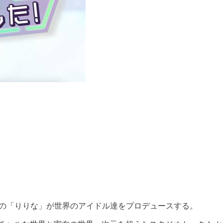
AIの「りりな」が世界のアイドル達をプロデュースする。