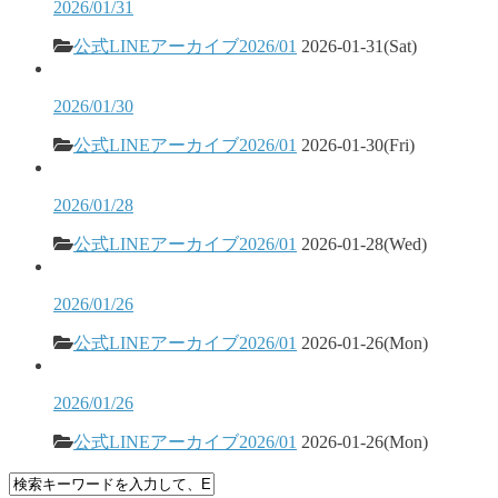
2026/01/31
公式LINEアーカイブ2026/01
2026-01-31(Sat)
2026/01/30
公式LINEアーカイブ2026/01
2026-01-30(Fri)
2026/01/28
公式LINEアーカイブ2026/01
2026-01-28(Wed)
2026/01/26
公式LINEアーカイブ2026/01
2026-01-26(Mon)
2026/01/26
公式LINEアーカイブ2026/01
2026-01-26(Mon)