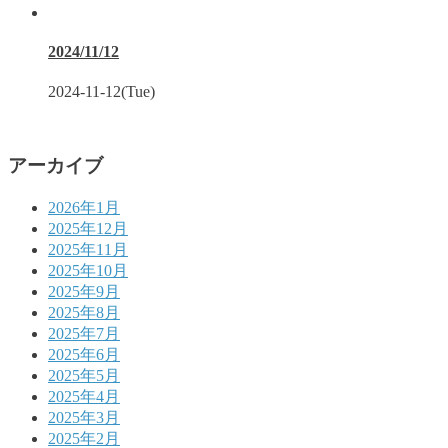
2024/11/12
2024-11-12(Tue)
アーカイブ
2026年1月
2025年12月
2025年11月
2025年10月
2025年9月
2025年8月
2025年7月
2025年6月
2025年5月
2025年4月
2025年3月
2025年2月