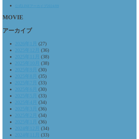
公式LINEアーカイブ2024/09
MOVIE
アーカイブ
2026年1月
(27)
2025年12月
(36)
2025年11月
(38)
2025年10月
(38)
2025年9月
(30)
2025年8月
(35)
2025年7月
(33)
2025年6月
(30)
2025年5月
(33)
2025年4月
(34)
2025年3月
(36)
2025年2月
(34)
2025年1月
(36)
2024年12月
(34)
2024年11月
(33)