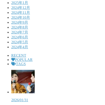
2025年1月
2024年12月
2024年11月
2024年10月
2024年9月
2024年8月
2024年7月
2024年6月
2024年5月
2024年4月
RECENT
POPULAR
TAGS
2026/01/31