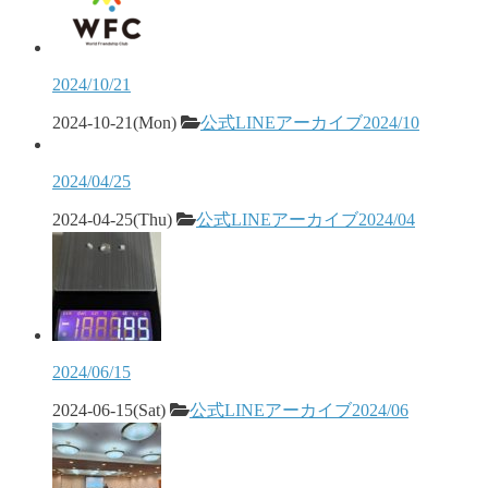
2024/10/21
2024-10-21(Mon)
公式LINEアーカイブ2024/10
2024/04/25
2024-04-25(Thu)
公式LINEアーカイブ2024/04
2024/06/15
2024-06-15(Sat)
公式LINEアーカイブ2024/06