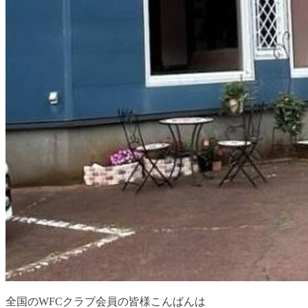
全国のWFCクラブ会員の皆様こんばんは