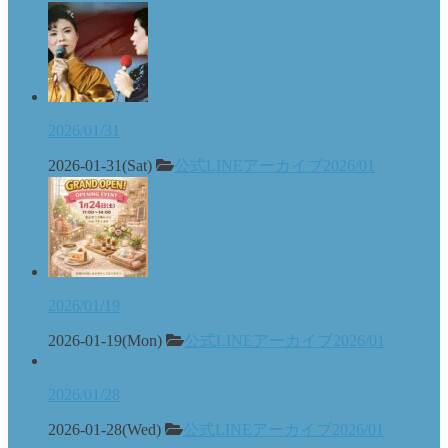
2026/01/31
2026-01-31(Sat)
公式LINEアーカイブ2026/01
2026/01/19
2026-01-19(Mon)
公式LINEアーカイブ2026/01
2026/01/28
2026-01-28(Wed)
公式LINEアーカイブ2026/01