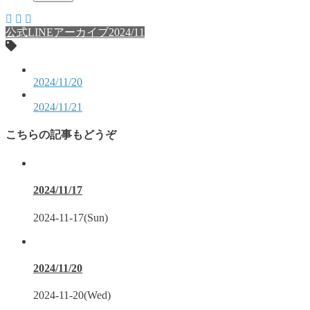
公式LINEアーカイブ2024/11
2024/11/20
2024/11/21
こちらの記事もどうぞ
2024/11/17
2024-11-17(Sun)
2024/11/20
2024-11-20(Wed)