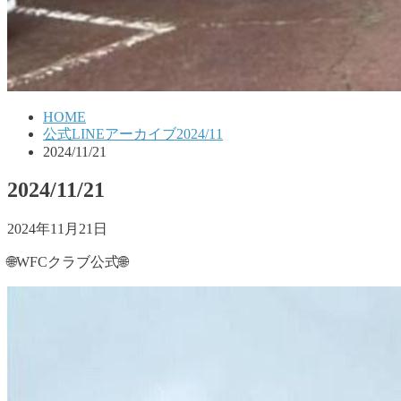
HOME
公式LINEアーカイブ2024/11
2024/11/21
2024/11/21
2024年11月21日
🌐WFCクラブ公式🌐