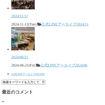
2024/11/12
2024-11-12(Tue)
公式LINEアーカイブ2024/11
2024/06/21
2024-06-21(Fri)
公式LINEアーカイブ2024/06
公式LINEアーカイブ2024/09
最近のコメント