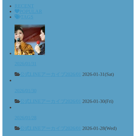
RECENT
POPULAR
TAGS
2026/01/31
公式LINEアーカイブ2026/01
2026-01-31(Sat)
2026/01/30
公式LINEアーカイブ2026/01
2026-01-30(Fri)
2026/01/28
公式LINEアーカイブ2026/01
2026-01-28(Wed)