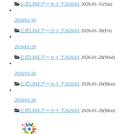
公式LINEアーカイブ2026/01
2026-01-31(Sat)
2026/01/30
公式LINEアーカイブ2026/01
2026-01-30(Fri)
2026/01/28
公式LINEアーカイブ2026/01
2026-01-28(Wed)
2026/01/26
公式LINEアーカイブ2026/01
2026-01-26(Mon)
2026/01/26
公式LINEアーカイブ2026/01
2026-01-26(Mon)