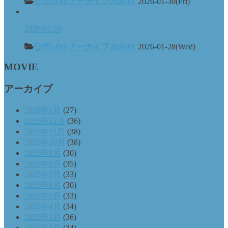
公式LINEアーカイブ2026/01
2026-01-30(Fri)
2026/01/28
公式LINEアーカイブ2026/01
2026-01-28(Wed)
MOVIE
アーカイブ
2026年1月
(27)
2025年12月
(36)
2025年11月
(38)
2025年10月
(38)
2025年9月
(30)
2025年8月
(35)
2025年7月
(33)
2025年6月
(30)
2025年5月
(33)
2025年4月
(34)
2025年3月
(36)
2025年2月
(34)