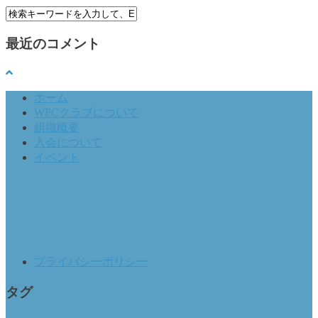
最近のコメント
ホーム
WFCクラブについて
組織概要
入会について
イベント
プライバシーポリシー
タグ