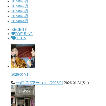
2024年8月
2024年7月
2024年6月
2024年5月
2024年4月
RECENT
POPULAR
TAGS
2026/01/31
公式LINEアーカイブ2026/01
2026-01-31(Sat)