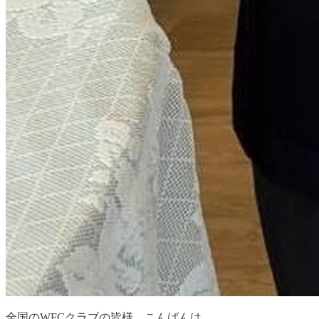
全国のWFCクラブの皆様、こんばんは