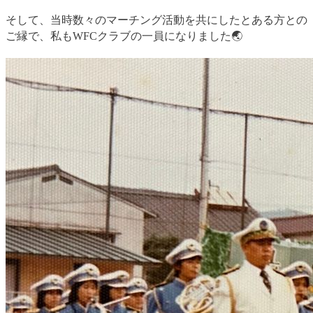
そして、当時数々のマーチング活動を共にしたとある方との
ご縁で、私もWFCクラブの一員になりました🌏