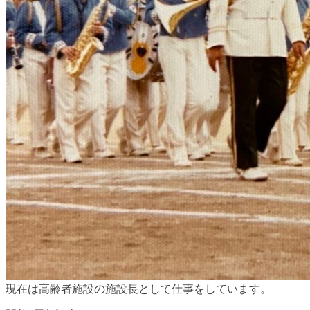
現在は高齢者施設の施設長として仕事をしています。