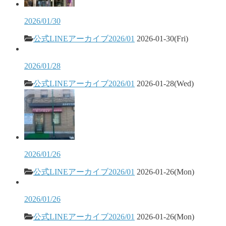
2026/01/30
公式LINEアーカイブ2026/01
2026-01-30(Fri)
2026/01/28
公式LINEアーカイブ2026/01
2026-01-28(Wed)
2026/01/26
公式LINEアーカイブ2026/01
2026-01-26(Mon)
2026/01/26
公式LINEアーカイブ2026/01
2026-01-26(Mon)