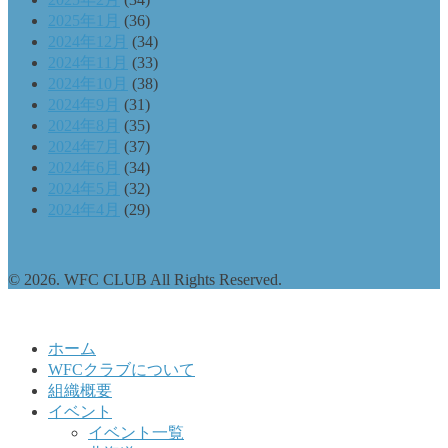
2025年1月
(36)
2024年12月
(34)
2024年11月
(33)
2024年10月
(38)
2024年9月
(31)
2024年8月
(35)
2024年7月
(37)
2024年6月
(34)
2024年5月
(32)
2024年4月
(29)
© 2026. WFC CLUB All Rights Reserved.
ホーム
WFCクラブについて
組織概要
イベント
イベント一覧