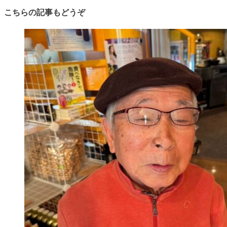
こちらの記事もどうぞ