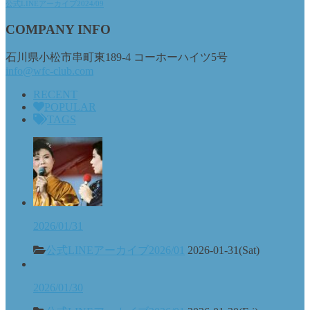
公式LINEアーカイブ2024/09
COMPANY INFO
石川県小松市串町東189-4 コーホーハイツ5号
info@wfc-club.com
RECENT
POPULAR
TAGS
2026/01/31
公式LINEアーカイブ2026/01
2026-01-31(Sat)
2026/01/30