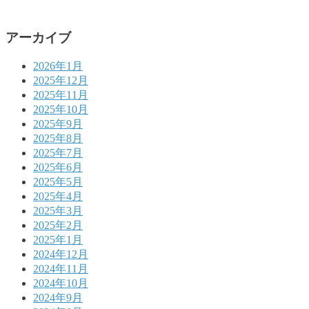
アーカイブ
2026年1月
2025年12月
2025年11月
2025年10月
2025年9月
2025年8月
2025年7月
2025年6月
2025年5月
2025年4月
2025年3月
2025年2月
2025年1月
2024年12月
2024年11月
2024年10月
2024年9月