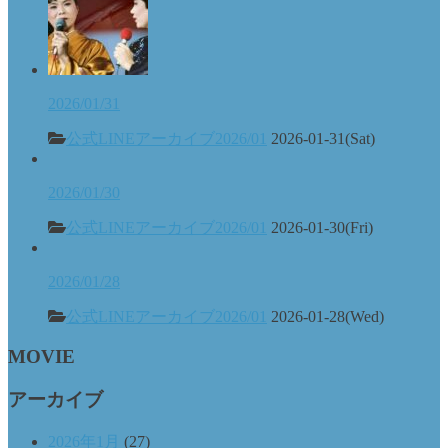
2026/01/31
公式LINEアーカイブ2026/01
2026-01-31(Sat)
2026/01/30
公式LINEアーカイブ2026/01
2026-01-30(Fri)
2026/01/28
公式LINEアーカイブ2026/01
2026-01-28(Wed)
MOVIE
アーカイブ
2026年1月
(27)