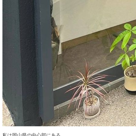
私は岡山県の中心部にある