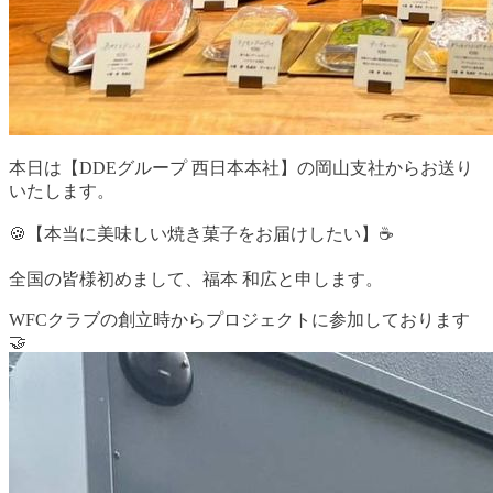
本日は【DDEグループ 西日本本社】の岡山支社からお送り
いたします。
🍪【本当に美味しい焼き菓子をお届けしたい】☕️
全国の皆様初めまして、福本 和広と申します。
WFCクラブの創立時からプロジェクトに参加しております
🤝