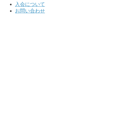
入会について
お問い合わせ