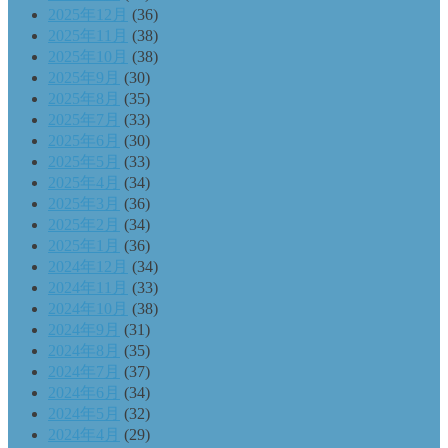
2025年12月
(36)
2025年11月
(38)
2025年10月
(38)
2025年9月
(30)
2025年8月
(35)
2025年7月
(33)
2025年6月
(30)
2025年5月
(33)
2025年4月
(34)
2025年3月
(36)
2025年2月
(34)
2025年1月
(36)
2024年12月
(34)
2024年11月
(33)
2024年10月
(38)
2024年9月
(31)
2024年8月
(35)
2024年7月
(37)
2024年6月
(34)
2024年5月
(32)
2024年4月
(29)