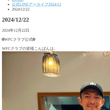
公式LINEアーカイブ2024/12
2024/12/22
2024/12/22
2024年12月22日
🌐WFCクラブ公式🌐
WFCクラブの皆様こんばんは。