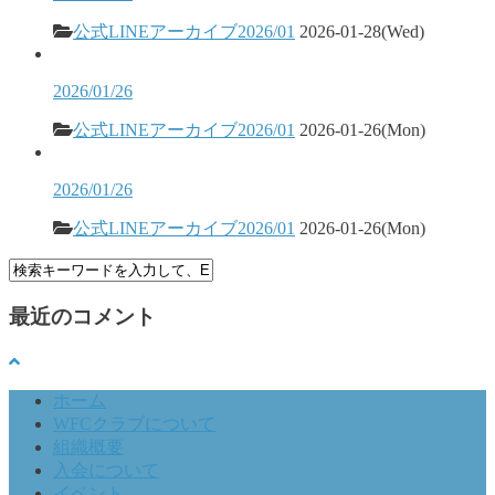
公式LINEアーカイブ2026/01
2026-01-28(Wed)
2026/01/26
公式LINEアーカイブ2026/01
2026-01-26(Mon)
2026/01/26
公式LINEアーカイブ2026/01
2026-01-26(Mon)
最近のコメント
ホーム
WFCクラブについて
組織概要
入会について
イベント