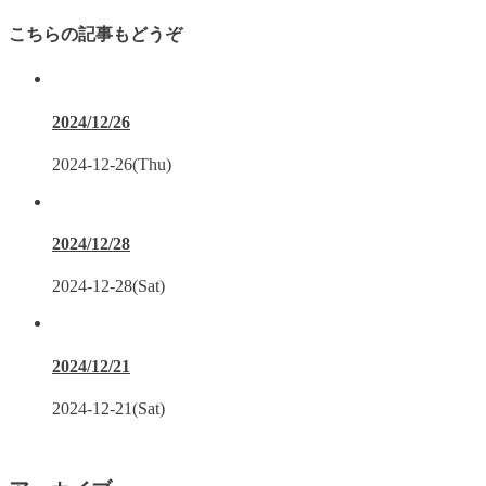
こちらの記事もどうぞ
2024/12/26
2024-12-26(Thu)
2024/12/28
2024-12-28(Sat)
2024/12/21
2024-12-21(Sat)