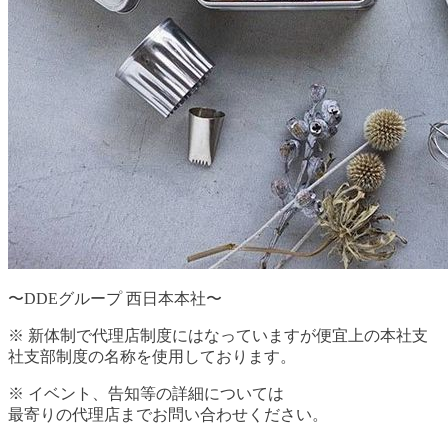
〜DDEグループ 西日本本社〜
※ 新体制で代理店制度にはなっていますが便宜上の本社支
社支部制度の名称を使用しております。
※ イベント、告知等の詳細については
最寄りの代理店までお問い合わせください。