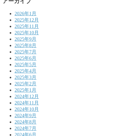
アーカイブ
2026年1月
2025年12月
2025年11月
2025年10月
2025年9月
2025年8月
2025年7月
2025年6月
2025年5月
2025年4月
2025年3月
2025年2月
2025年1月
2024年12月
2024年11月
2024年10月
2024年9月
2024年8月
2024年7月
2024年6月