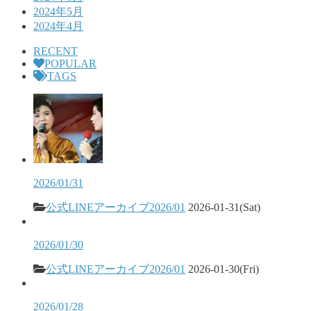
2024年5月
2024年4月
RECENT
POPULAR
TAGS
2026/01/31
公式LINEアーカイブ2026/01
2026-01-31(Sat)
2026/01/30
公式LINEアーカイブ2026/01
2026-01-30(Fri)
2026/01/28