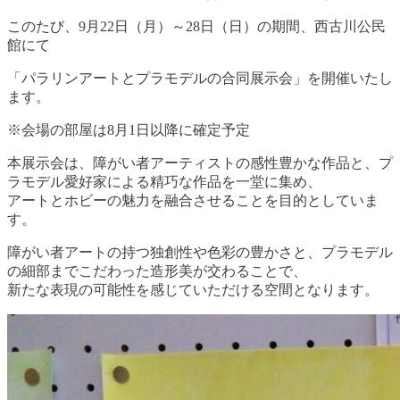
このたび、9月22日（月）～28日（日）の期間、西古川公民
館にて
「パラリンアートとプラモデルの合同展示会」を開催いたし
ます。
※会場の部屋は8月1日以降に確定予定
本展示会は、障がい者アーティストの感性豊かな作品と、プ
ラモデル愛好家による精巧な作品を一堂に集め、
アートとホビーの魅力を融合させることを目的としていま
す。
障がい者アートの持つ独創性や色彩の豊かさと、プラモデル
の細部までこだわった造形美が交わることで、
新たな表現の可能性を感じていただける空間となります。