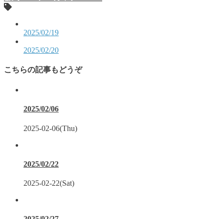
2025/02/19
2025/02/20
こちらの記事もどうぞ
2025/02/06
2025-02-06(Thu)
2025/02/22
2025-02-22(Sat)
2025/02/27