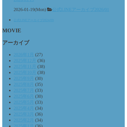
2026-01-19(Mon)
公式LINEアーカイブ2026/01
公式LINEアーカイブ2024/09
MOVIE
アーカイブ
2026年1月
(27)
2025年12月
(36)
2025年11月
(38)
2025年10月
(38)
2025年9月
(30)
2025年8月
(35)
2025年7月
(33)
2025年6月
(30)
2025年5月
(33)
2025年4月
(34)
2025年3月
(36)
2025年2月
(34)
2025年1月
(36)