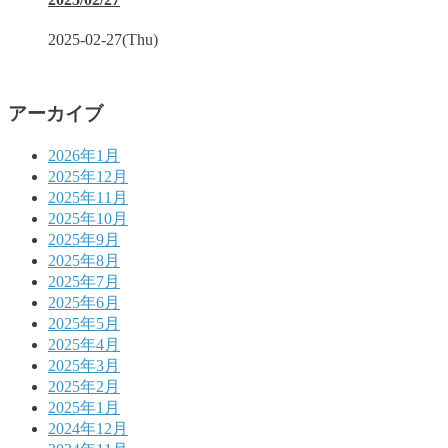
2025-02-27(Thu)
アーカイブ
2026年1月
2025年12月
2025年11月
2025年10月
2025年9月
2025年8月
2025年7月
2025年6月
2025年5月
2025年4月
2025年3月
2025年2月
2025年1月
2024年12月