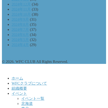
2024年12月
(34)
2024年11月
(33)
2024年10月
(38)
2024年9月
(31)
2024年8月
(35)
2024年7月
(37)
2024年6月
(34)
2024年5月
(32)
2024年4月
(29)
© 2026. WFC CLUB All Rights Reserved.
ホーム
WFCクラブについて
組織概要
イベント
イベント一覧
北海道