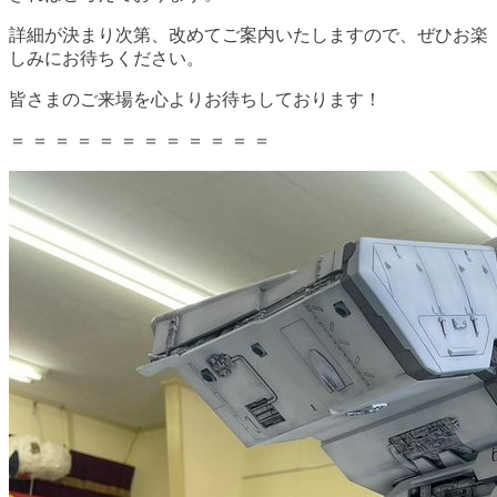
詳細が決まり次第、改めてご案内いたしますので、ぜひお楽
しみにお待ちください。
皆さまのご来場を心よりお待ちしております！
＝ ＝ ＝ ＝ ＝ ＝ ＝ ＝ ＝ ＝ ＝ ＝