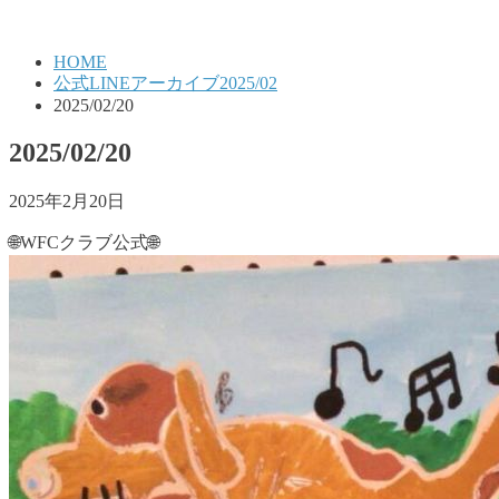
HOME
公式LINEアーカイブ2025/02
2025/02/20
2025/02/20
2025年2月20日
🌐WFCクラブ公式🌐