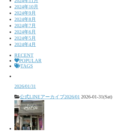
2024年11月
2024年10月
2024年9月
2024年8月
2024年7月
2024年6月
2024年5月
2024年4月
RECENT
POPULAR
TAGS
2026/01/31
公式LINEアーカイブ2026/01
2026-01-31(Sat)