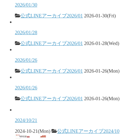
2026/01/30
公式LINEアーカイブ2026/01
2026-01-30(Fri)
2026/01/28
公式LINEアーカイブ2026/01
2026-01-28(Wed)
2026/01/26
公式LINEアーカイブ2026/01
2026-01-26(Mon)
2026/01/26
公式LINEアーカイブ2026/01
2026-01-26(Mon)
2024/10/21
2024-10-21(Mon)
公式LINEアーカイブ2024/10