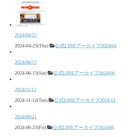
2024/04/25
2024-04-25(Thu)
公式LINEアーカイブ2024/04
2024/06/15
2024-06-15(Sat)
公式LINEアーカイブ2024/06
2024/11/12
2024-11-12(Tue)
公式LINEアーカイブ2024/11
2024/06/21
2024-06-21(Fri)
公式LINEアーカイブ2024/06