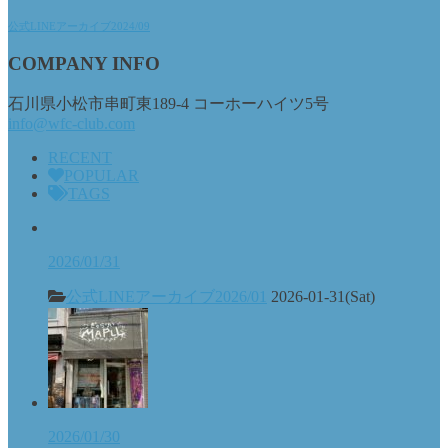
公式LINEアーカイブ2024/09
COMPANY INFO
石川県小松市串町東189-4 コーホーハイツ5号
info@wfc-club.com
RECENT
POPULAR
TAGS
2026/01/31
公式LINEアーカイブ2026/01
2026-01-31(Sat)
2026/01/30