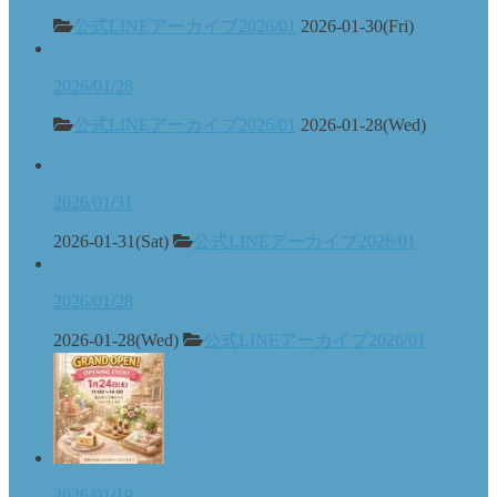
公式LINEアーカイブ2026/01
2026-01-30(Fri)
2026/01/28
公式LINEアーカイブ2026/01
2026-01-28(Wed)
2026/01/31
2026-01-31(Sat)
公式LINEアーカイブ2026/01
2026/01/28
2026-01-28(Wed)
公式LINEアーカイブ2026/01
2026/01/19