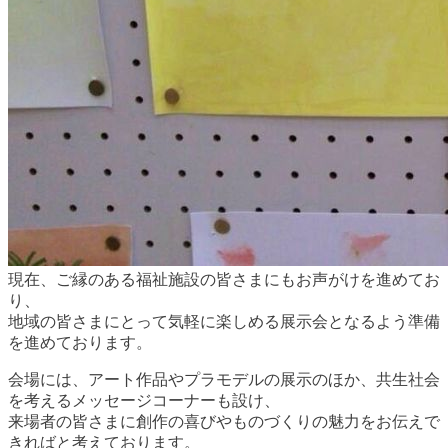
現在、ご縁のある福祉施設の皆さまにもお声がけを進めてお
り、
地域の皆さまにとって気軽に楽しめる展示会となるよう準備
を進めております。
会場には、アート作品やプラモデルの展示のほか、共生社会
を考えるメッセージコーナーも設け、
来場者の皆さまに創作の喜びやものづくりの魅力をお伝えで
きればと考えております。