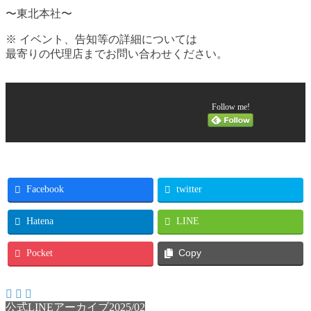
〜東北本社〜
※ イベント、告知等の詳細については
最寄りの代理店までお問い合わせください。
Follow me!
Facebook
twitter
Hatena
LINE
Pocket
Copy
公式LINEアーカイブ2025/02