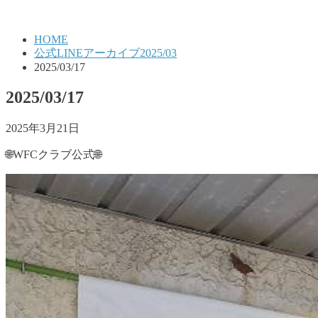
HOME
公式LINEアーカイブ2025/03
2025/03/17
2025/03/17
2025年3月21日
🌐WFCクラブ公式🌐