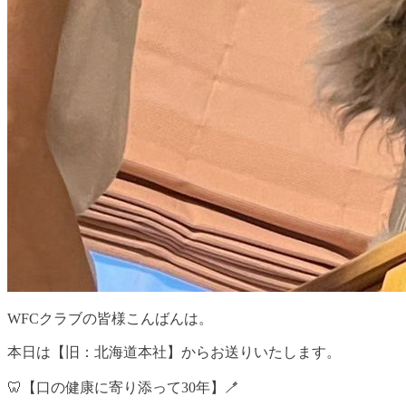
WFCクラブの皆様こんばんは。
本日は【旧：北海道本社】からお送りいたします。
🦷【口の健康に寄り添って30年】🪥