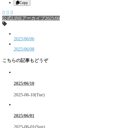
Copy
公式LINEアーカイブ2025/06
2025/06/06
2025/06/08
こちらの記事もどうぞ
2025/06/10
2025-06-10(Tue)
2025/06/01
2025-06-01(Sun)