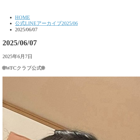
HOME
公式LINEアーカイブ2025/06
2025/06/07
2025/06/07
2025年6月7日
🌐WFCクラブ公式🌐