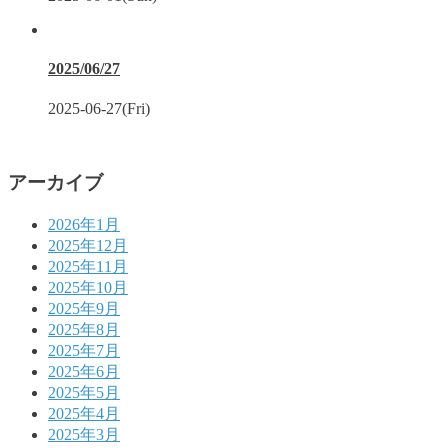
2025/06/27
2025-06-27(Fri)
アーカイブ
2026年1月
2025年12月
2025年11月
2025年10月
2025年9月
2025年8月
2025年7月
2025年6月
2025年5月
2025年4月
2025年3月