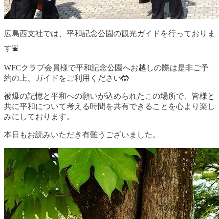
広島西支社では、平和記念公園の観光ガイドを行っておりま
す⛲️
WFCクラブ会員様で平和記念公園へお越しの際は是非ご予
約の上、ガイドをご利用ください🤲
被爆の記憶と平和への願いが込められたこの場所で、皆様と
共に平和について考える時間を共有できることを心より楽し
みにしております。
本日もお読みいただき有難うございました。