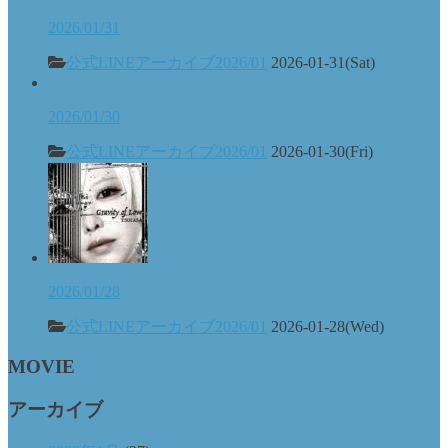
2026/01/31
公式LINEアーカイブ2026/01
2026-01-31(Sat)
2026/01/30
公式LINEアーカイブ2026/01
2026-01-30(Fri)
2026/01/28
公式LINEアーカイブ2026/01
2026-01-28(Wed)
MOVIE
アーカイブ