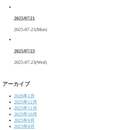
2025/07/21
2025-07-21(Mon)
2025/07/23
2025-07-23(Wed)
アーカイブ
2026年1月
2025年12月
2025年11月
2025年10月
2025年9月
2025年8月