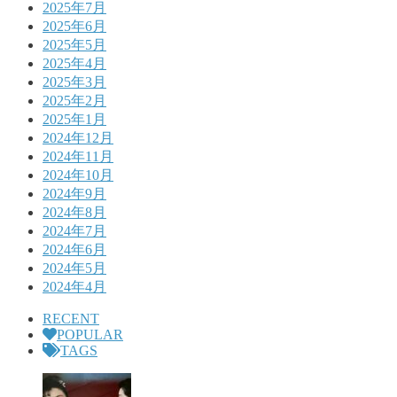
2025年7月
2025年6月
2025年5月
2025年4月
2025年3月
2025年2月
2025年1月
2024年12月
2024年11月
2024年10月
2024年9月
2024年8月
2024年7月
2024年6月
2024年5月
2024年4月
RECENT
POPULAR
TAGS