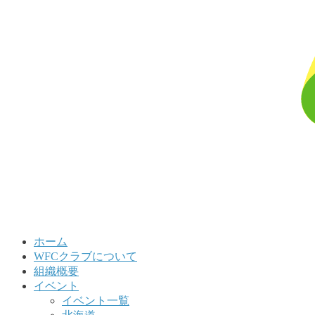
ホーム
WFCクラブについて
組織概要
イベント
イベント一覧