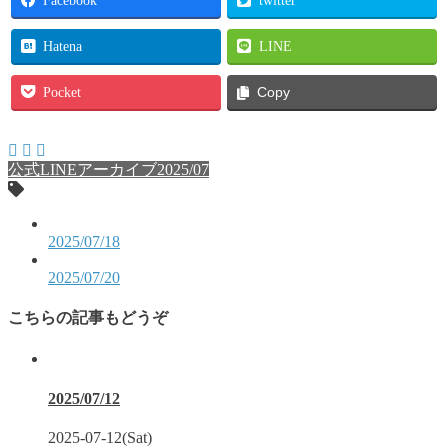
Hatena
LINE
Pocket
Copy
公式LINEアーカイブ2025/07
2025/07/18
2025/07/20
こちらの記事もどうぞ
2025/07/12
2025-07-12(Sat)