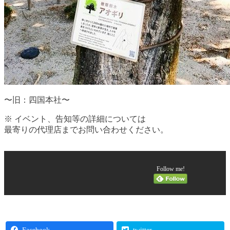
〜旧：四国本社〜
※ イベント、告知等の詳細については
最寄りの代理店までお問い合わせください。
Follow me!
Facebook
twitter