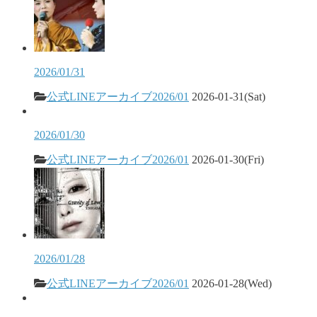
2026/01/31
公式LINEアーカイブ2026/01
2026-01-31(Sat)
2026/01/30
公式LINEアーカイブ2026/01
2026-01-30(Fri)
2026/01/28
公式LINEアーカイブ2026/01
2026-01-28(Wed)