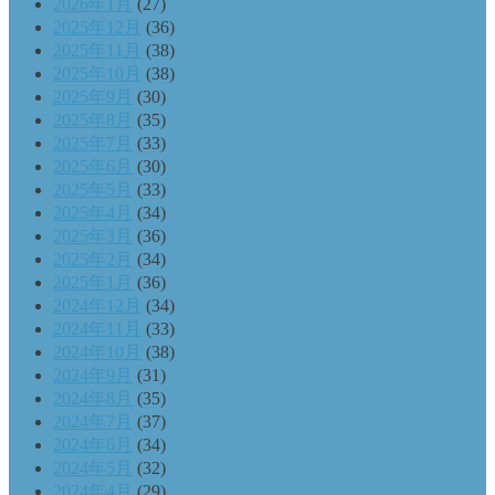
2026年1月
(27)
2025年12月
(36)
2025年11月
(38)
2025年10月
(38)
2025年9月
(30)
2025年8月
(35)
2025年7月
(33)
2025年6月
(30)
2025年5月
(33)
2025年4月
(34)
2025年3月
(36)
2025年2月
(34)
2025年1月
(36)
2024年12月
(34)
2024年11月
(33)
2024年10月
(38)
2024年9月
(31)
2024年8月
(35)
2024年7月
(37)
2024年6月
(34)
2024年5月
(32)
2024年4月
(29)