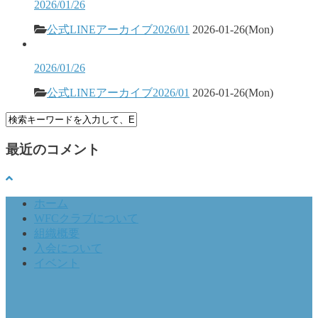
2026/01/26
公式LINEアーカイブ2026/01
2026-01-26(Mon)
2026/01/26
公式LINEアーカイブ2026/01
2026-01-26(Mon)
最近のコメント
ホーム
WFCクラブについて
組織概要
入会について
イベント