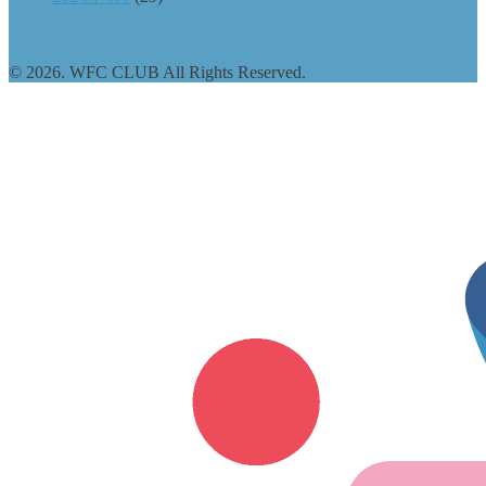
© 2026. WFC CLUB All Rights Reserved.