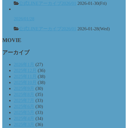
公式LINEアーカイブ2026/01
2026-01-30(Fri)
2026/01/28
公式LINEアーカイブ2026/01
2026-01-28(Wed)
MOVIE
アーカイブ
2026年1月
(27)
2025年12月
(36)
2025年11月
(38)
2025年10月
(38)
2025年9月
(30)
2025年8月
(35)
2025年7月
(33)
2025年6月
(30)
2025年5月
(33)
2025年4月
(34)
2025年3月
(36)