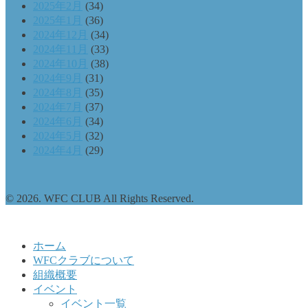
2025年2月
(34)
2025年1月
(36)
2024年12月
(34)
2024年11月
(33)
2024年10月
(38)
2024年9月
(31)
2024年8月
(35)
2024年7月
(37)
2024年6月
(34)
2024年5月
(32)
2024年4月
(29)
© 2026. WFC CLUB All Rights Reserved.
ホーム
WFCクラブについて
組織概要
イベント
イベント一覧