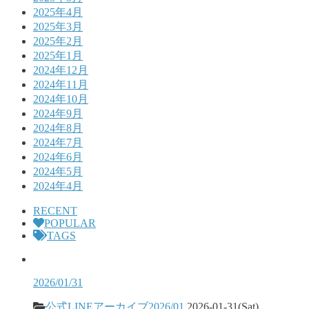
2025年4月
2025年3月
2025年2月
2025年1月
2024年12月
2024年11月
2024年10月
2024年9月
2024年8月
2024年7月
2024年6月
2024年5月
2024年4月
RECENT
POPULAR
TAGS
2026/01/31
公式LINEアーカイブ2026/01
2026-01-31(Sat)