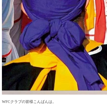
WFCクラブの皆様こんばんは。