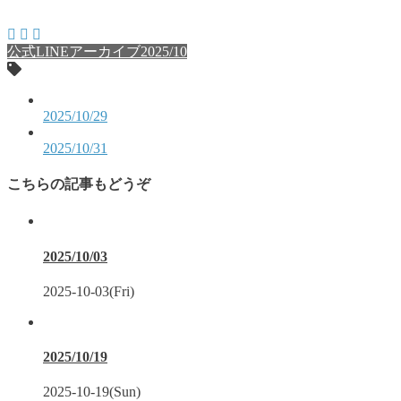
公式LINEアーカイブ2025/10
2025/10/29
2025/10/31
こちらの記事もどうぞ
2025/10/03
2025-10-03(Fri)
2025/10/19
2025-10-19(Sun)