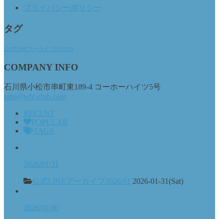
プライバシーポリシー
タグ
公式LINEアーカイブ2024/09
COMPANY INFO
石川県小松市串町東189-4 コーホーハイツ5号
info@wfc-club.com
RECENT
POPULAR
TAGS
2026/01/31
公式LINEアーカイブ2026/01
2026-01-31(Sat)
2026/01/30