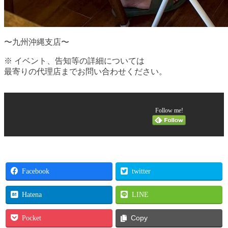
〜九州沖縄支店〜
※ イベント、告知等の詳細については
最寄りの代理店までお問い合わせください。
Follow me!
Facebook
twitter
Hatena
LINE
Pocket
Copy