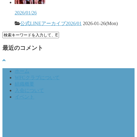
2026/01/26
公式LINEアーカイブ2026/01
2026-01-26(Mon)
最近のコメント
ホーム
WFCクラブについて
組織概要
入会について
イベント