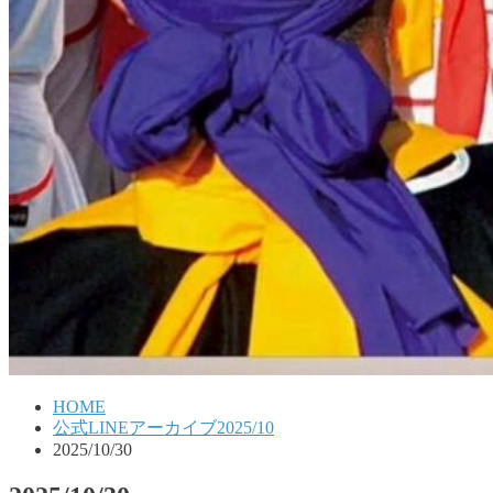
HOME
公式LINEアーカイブ2025/10
2025/10/30