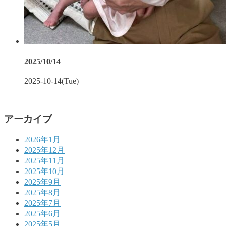
2025/10/14
2025-10-14(Tue)
アーカイブ
2026年1月
2025年12月
2025年11月
2025年10月
2025年9月
2025年8月
2025年7月
2025年6月
2025年5月