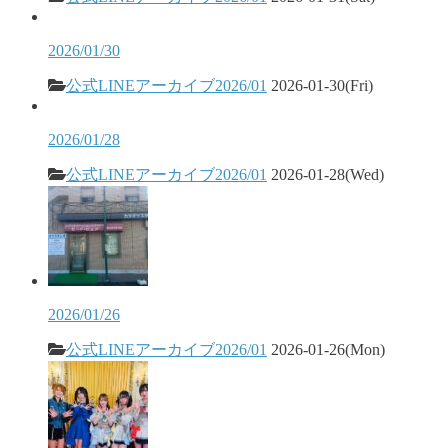
2026/01/30
公式LINEアーカイブ2026/01
2026-01-30(Fri)
2026/01/28
公式LINEアーカイブ2026/01
2026-01-28(Wed)
2026/01/26
公式LINEアーカイブ2026/01
2026-01-26(Mon)