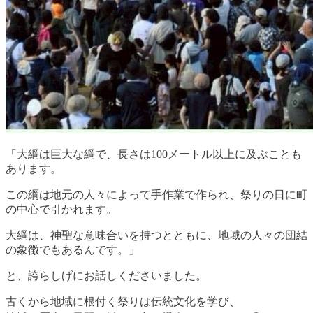
「大綱は巨大な綱で、長さは100メートル以上に及ぶことも
あります。
この綱は地元の人々によって手作業で作られ、祭りの日に町
の中心で引かれます。
大綱は、神聖な意味合いを持つとともに、地域の人々の団結
の象徴でもあるんです。」
と、誇らしげにお話しくださいました。
古くから地域に根付く祭りは伝統文化を学び、