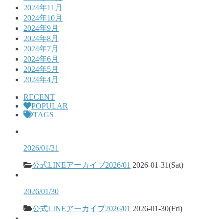
2024年11月
2024年10月
2024年9月
2024年8月
2024年7月
2024年6月
2024年5月
2024年4月
RECENT
POPULAR
TAGS
2026/01/31
公式LINEアーカイブ2026/01
2026-01-31(Sat)
2026/01/30
公式LINEアーカイブ2026/01
2026-01-30(Fri)