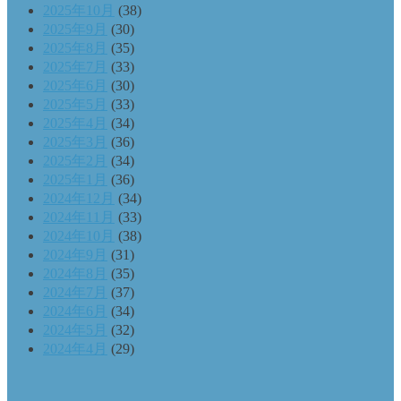
2025年10月
(38)
2025年9月
(30)
2025年8月
(35)
2025年7月
(33)
2025年6月
(30)
2025年5月
(33)
2025年4月
(34)
2025年3月
(36)
2025年2月
(34)
2025年1月
(36)
2024年12月
(34)
2024年11月
(33)
2024年10月
(38)
2024年9月
(31)
2024年8月
(35)
2024年7月
(37)
2024年6月
(34)
2024年5月
(32)
2024年4月
(29)