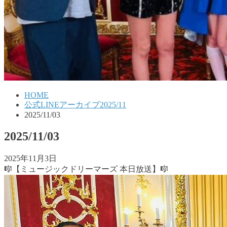
HOME
公式LINEアーカイブ2025/11
2025/11/03
2025/11/03
2025年11月3日
🎼【ミュージックドリーマーズ 本日放送】🎼