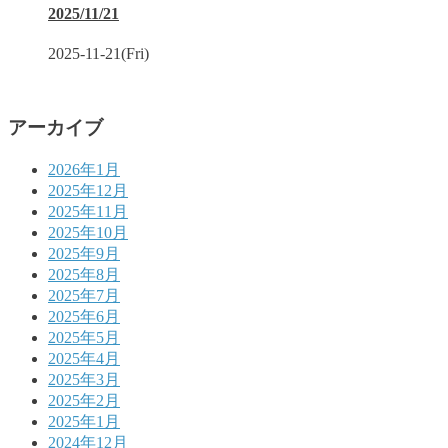
2025/11/21
2025-11-21(Fri)
アーカイブ
2026年1月
2025年12月
2025年11月
2025年10月
2025年9月
2025年8月
2025年7月
2025年6月
2025年5月
2025年4月
2025年3月
2025年2月
2025年1月
2024年12月