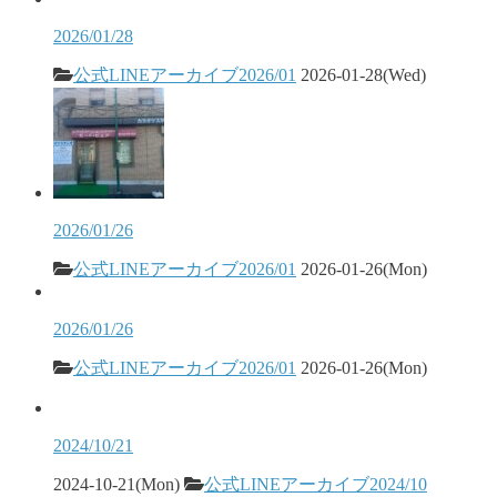
2026/01/28
公式LINEアーカイブ2026/01
2026-01-28(Wed)
2026/01/26
公式LINEアーカイブ2026/01
2026-01-26(Mon)
2026/01/26
公式LINEアーカイブ2026/01
2026-01-26(Mon)
2024/10/21
2024-10-21(Mon)
公式LINEアーカイブ2024/10