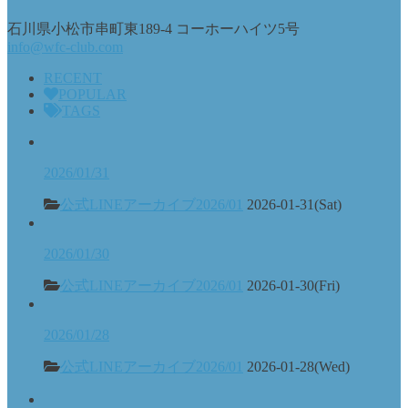
石川県小松市串町東189-4 コーホーハイツ5号
info@wfc-club.com
RECENT
POPULAR
TAGS
2026/01/31
公式LINEアーカイブ2026/01
2026-01-31(Sat)
2026/01/30
公式LINEアーカイブ2026/01
2026-01-30(Fri)
2026/01/28
公式LINEアーカイブ2026/01
2026-01-28(Wed)