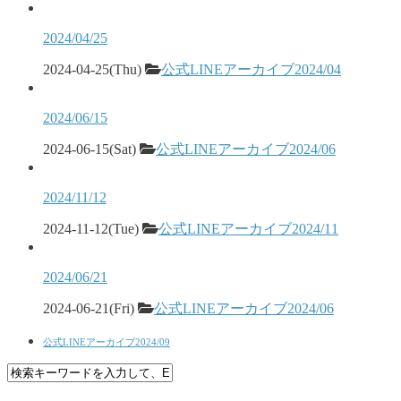
2024/04/25
2024-04-25(Thu)
公式LINEアーカイブ2024/04
2024/06/15
2024-06-15(Sat)
公式LINEアーカイブ2024/06
2024/11/12
2024-11-12(Tue)
公式LINEアーカイブ2024/11
2024/06/21
2024-06-21(Fri)
公式LINEアーカイブ2024/06
公式LINEアーカイブ2024/09