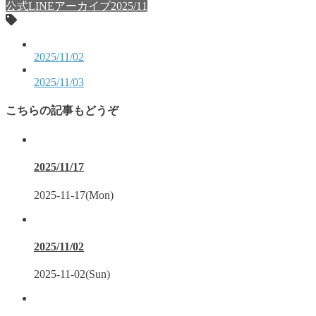
公式LINEアーカイブ2025/11
2025/11/02
2025/11/03
こちらの記事もどうぞ
2025/11/17
2025-11-17(Mon)
2025/11/02
2025-11-02(Sun)