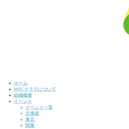
ホーム
WFCクラブについて
組織概要
イベント
イベント一覧
北海道
東北
関東