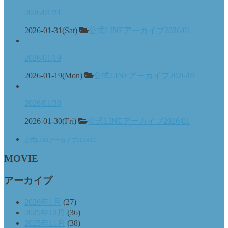
2026/01/31
2026-01-31(Sat)
公式LINEアーカイブ2026/01
2026/01/19
2026-01-19(Mon)
公式LINEアーカイブ2026/01
2026/01/30
2026-01-30(Fri)
公式LINEアーカイブ2026/01
公式LINEアーカイブ2024/09
MOVIE
アーカイブ
2026年1月
(27)
2025年12月
(36)
2025年11月
(38)