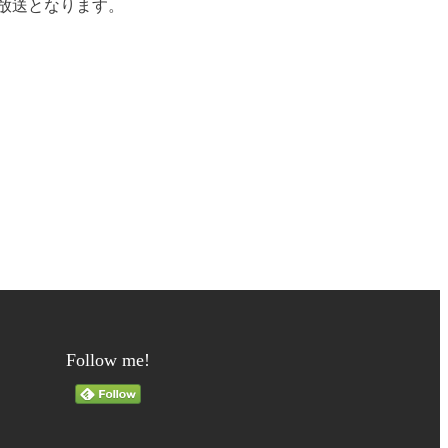
放送となります。
Follow me!