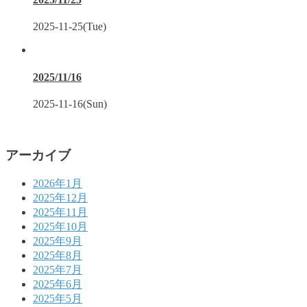
2025-11-25(Tue)
2025/11/16
2025-11-16(Sun)
アーカイブ
2026年1月
2025年12月
2025年11月
2025年10月
2025年9月
2025年8月
2025年7月
2025年6月
2025年5月