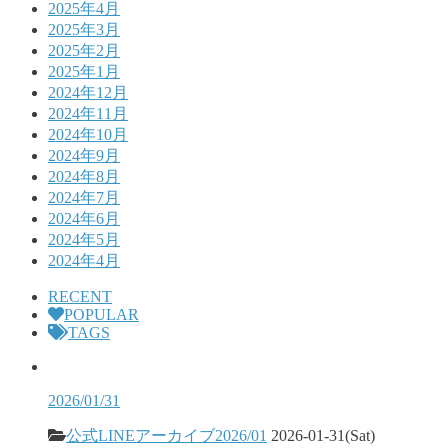
2025年4月
2025年3月
2025年2月
2025年1月
2024年12月
2024年11月
2024年10月
2024年9月
2024年8月
2024年7月
2024年6月
2024年5月
2024年4月
RECENT
POPULAR
TAGS
2026/01/31
公式LINEアーカイブ2026/01
2026-01-31(Sat)