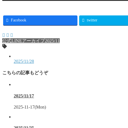
Facebook
twitter
公式LINEアーカイブ2025/11
2025/11/28
こちらの記事もどうぞ
2025/11/17
2025-11-17(Mon)
2025/11/25