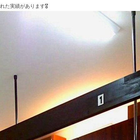
た実績があります🎖️