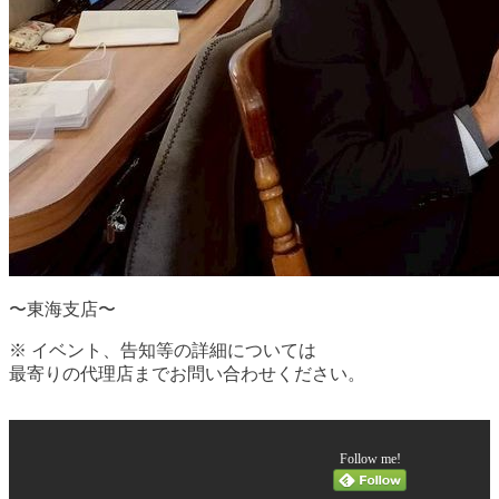
〜東海支店〜
※ イベント、告知等の詳細については
最寄りの代理店までお問い合わせください。
Follow me!