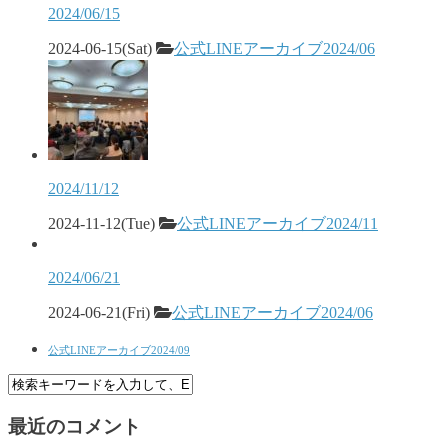
2024/06/15
2024-06-15(Sat)
公式LINEアーカイブ2024/06
2024/11/12
2024-11-12(Tue)
公式LINEアーカイブ2024/11
2024/06/21
2024-06-21(Fri)
公式LINEアーカイブ2024/06
公式LINEアーカイブ2024/09
最近のコメント