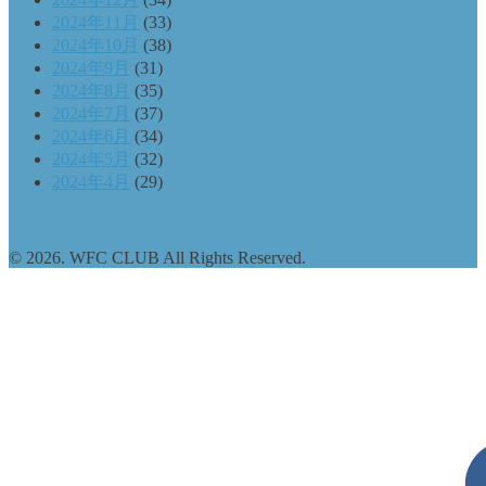
2024年11月
(33)
2024年10月
(38)
2024年9月
(31)
2024年8月
(35)
2024年7月
(37)
2024年6月
(34)
2024年5月
(32)
2024年4月
(29)
© 2026. WFC CLUB All Rights Reserved.