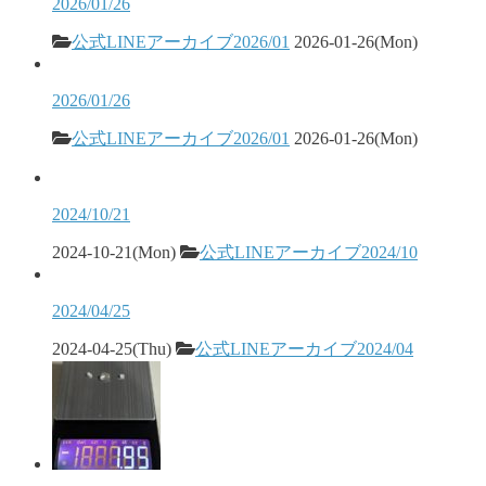
2026/01/26
公式LINEアーカイブ2026/01
2026-01-26(Mon)
2026/01/26
公式LINEアーカイブ2026/01
2026-01-26(Mon)
2024/10/21
2024-10-21(Mon)
公式LINEアーカイブ2024/10
2024/04/25
2024-04-25(Thu)
公式LINEアーカイブ2024/04