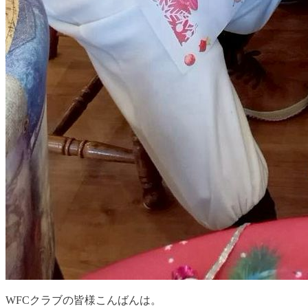
WFCクラブの皆様こんばんは。