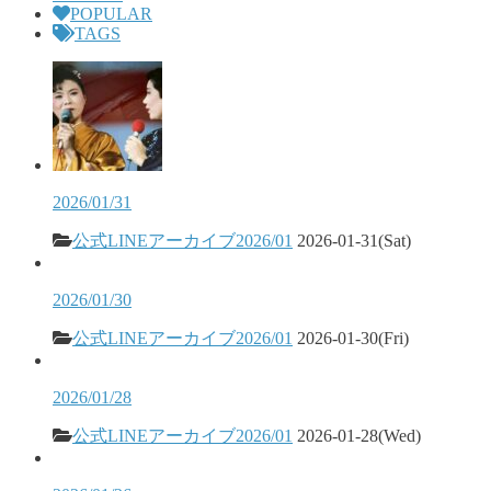
POPULAR
TAGS
2026/01/31
公式LINEアーカイブ2026/01
2026-01-31(Sat)
2026/01/30
公式LINEアーカイブ2026/01
2026-01-30(Fri)
2026/01/28
公式LINEアーカイブ2026/01
2026-01-28(Wed)