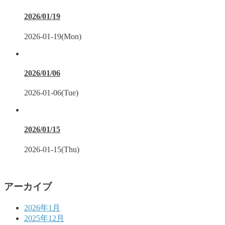
2026/01/19
2026-01-19(Mon)
2026/01/06
2026-01-06(Tue)
2026/01/15
2026-01-15(Thu)
アーカイブ
2026年1月
2025年12月