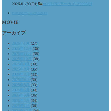
2026-01-30(Fri)
公式LINEアーカイブ2026/01
公式LINEアーカイブ2024/09
MOVIE
アーカイブ
2026年1月
(27)
2025年12月
(36)
2025年11月
(38)
2025年10月
(38)
2025年9月
(30)
2025年8月
(35)
2025年7月
(33)
2025年6月
(30)
2025年5月
(33)
2025年4月
(34)
2025年3月
(36)
2025年2月
(34)
2025年1月
(36)
2024年12月
(34)