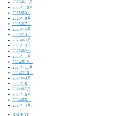
2025年11月
2025年10月
2025年9月
2025年8月
2025年7月
2025年6月
2025年5月
2025年4月
2025年3月
2025年2月
2025年1月
2024年12月
2024年11月
2024年10月
2024年9月
2024年8月
2024年7月
2024年6月
2024年5月
2024年4月
RECENT