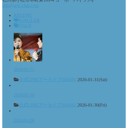
info@wfc-club.com
RECENT
POPULAR
TAGS
2026/01/31
公式LINEアーカイブ2026/01
2026-01-31(Sat)
2026/01/30
公式LINEアーカイブ2026/01
2026-01-30(Fri)
2026/01/28