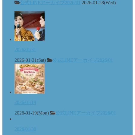
公式LINEアーカイブ2026/01
2026-01-28(Wed)
2026/01/31
2026-01-31(Sat)
公式LINEアーカイブ2026/01
2026/01/19
2026-01-19(Mon)
公式LINEアーカイブ2026/01
2026/01/30