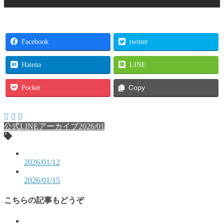
Facebook
twitter
Hatena
LINE
Pocket
Copy
公式LINEアーカイブ2026/01
2026/01/12
2026/01/15
こちらの記事もどうぞ