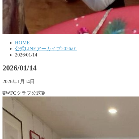
HOME
公式LINEアーカイブ2026/01
2026/01/14
2026/01/14
2026年1月14日
🌐WFCクラブ公式🌐