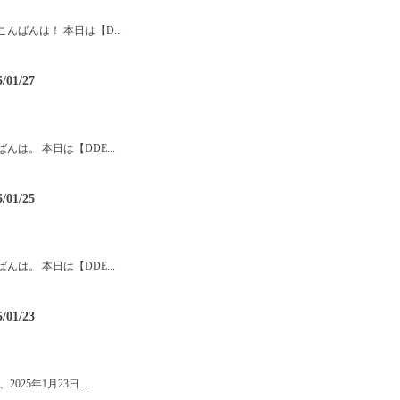
こんばんは！ 本日は【D...
公式LINEアーカイブ2025/01
5/01/27
ばんは。 本日は【DDE...
公式LINEアーカイブ2025/01
5/01/25
ばんは。 本日は【DDE...
公式LINEアーカイブ2025/01
5/01/23
025年1月23日...