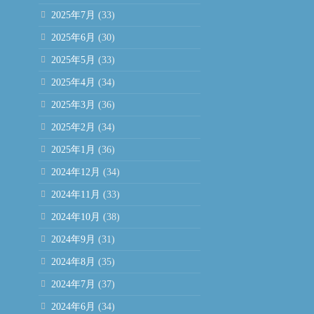
2025年7月
(33)
2025年6月
(30)
2025年5月
(33)
2025年4月
(34)
2025年3月
(36)
2025年2月
(34)
2025年1月
(36)
2024年12月
(34)
2024年11月
(33)
2024年10月
(38)
2024年9月
(31)
2024年8月
(35)
2024年7月
(37)
2024年6月
(34)