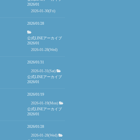
2026/01
2026-01-30(Fri)
2026/01/28
公式LINEアーカイブ
2026/01
2026-01-28(Wed)
2026/01/31
2026-01-31(Sat)
公式LINEアーカイブ
2026/01
2026/01/19
2026-01-19(Mon)
公式LINEアーカイブ
2026/01
2026/01/28
2026-01-28(Wed)