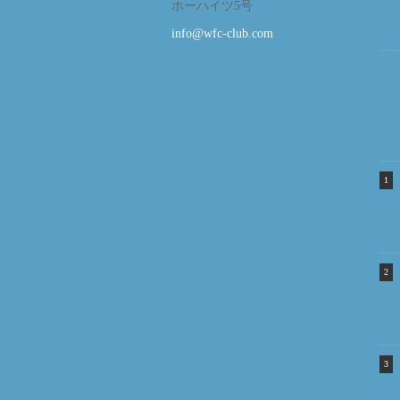
ホーハイツ5号
info@wfc-club.com