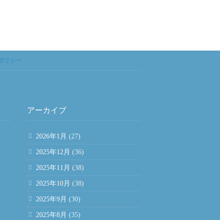
ポリシー
アーカイブ
2026年1月
(27)
2025年12月
(36)
2025年11月
(38)
2025年10月
(38)
2025年9月
(30)
2025年8月
(35)