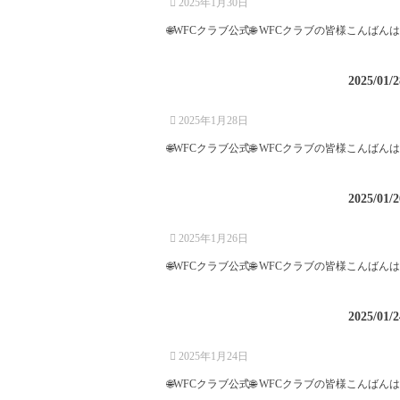
2025年1月30日
🌐WFCクラブ公式🌐 WFCクラブの皆様こんばんは。
2025/01/2
2025年1月28日
🌐WFCクラブ公式🌐 WFCクラブの皆様こんばんは❗️
2025/01/2
2025年1月26日
🌐WFCクラブ公式🌐 WFCクラブの皆様こんばんは。
2025/01/2
2025年1月24日
🌐WFCクラブ公式🌐 WFCクラブの皆様こんばんは。