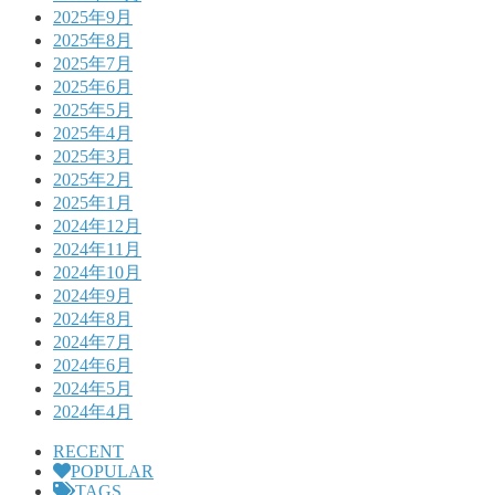
2025年9月
2025年8月
2025年7月
2025年6月
2025年5月
2025年4月
2025年3月
2025年2月
2025年1月
2024年12月
2024年11月
2024年10月
2024年9月
2024年8月
2024年7月
2024年6月
2024年5月
2024年4月
RECENT
POPULAR
TAGS