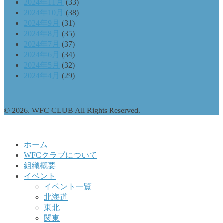
2024年11月
(33)
2024年10月
(38)
2024年9月
(31)
2024年8月
(35)
2024年7月
(37)
2024年6月
(34)
2024年5月
(32)
2024年4月
(29)
© 2026. WFC CLUB All Rights Reserved.
ホーム
WFCクラブについて
組織概要
イベント
イベント一覧
北海道
東北
関東