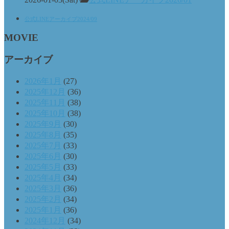
公式LINEアーカイブ2024/09
MOVIE
アーカイブ
2026年1月
(27)
2025年12月
(36)
2025年11月
(38)
2025年10月
(38)
2025年9月
(30)
2025年8月
(35)
2025年7月
(33)
2025年6月
(30)
2025年5月
(33)
2025年4月
(34)
2025年3月
(36)
2025年2月
(34)
2025年1月
(36)
2024年12月
(34)