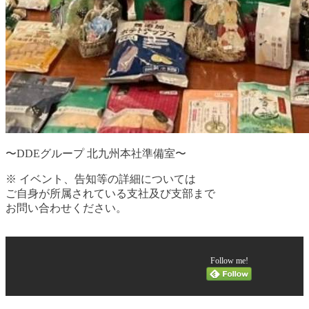
〜DDEグループ 北九州本社準備室〜
※ イベント、告知等の詳細については
ご自身が所属されている支社及び支部まで
お問い合わせください。
Follow me!