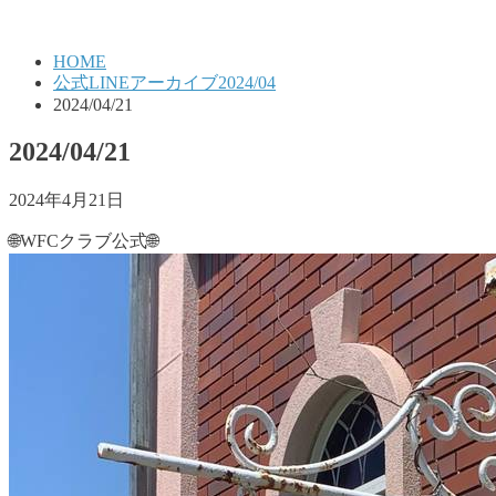
HOME
公式LINEアーカイブ2024/04
2024/04/21
2024/04/21
2024年4月21日
🌐WFCクラブ公式🌐