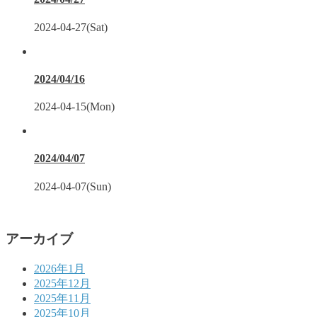
2024-04-27(Sat)
2024/04/16
2024-04-15(Mon)
2024/04/07
2024-04-07(Sun)
アーカイブ
2026年1月
2025年12月
2025年11月
2025年10月