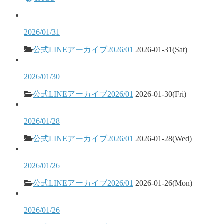
2026/01/31
公式LINEアーカイブ2026/01
2026-01-31(Sat)
2026/01/30
公式LINEアーカイブ2026/01
2026-01-30(Fri)
2026/01/28
公式LINEアーカイブ2026/01
2026-01-28(Wed)
2026/01/26
公式LINEアーカイブ2026/01
2026-01-26(Mon)
2026/01/26