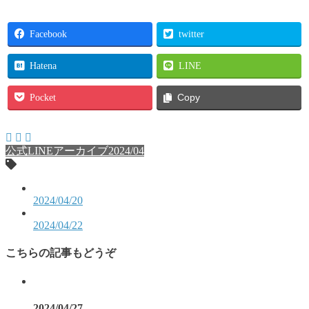
Facebook
twitter
Hatena
LINE
Pocket
Copy
公式LINEアーカイブ2024/04
2024/04/20
2024/04/22
こちらの記事もどうぞ
2024/04/27