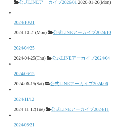
公式LINEアーカイブ2026/01
2026-01-26(Mon)
2024/10/21
2024-10-21(Mon)
公式LINEアーカイブ2024/10
2024/04/25
2024-04-25(Thu)
公式LINEアーカイブ2024/04
2024/06/15
2024-06-15(Sat)
公式LINEアーカイブ2024/06
2024/11/12
2024-11-12(Tue)
公式LINEアーカイブ2024/11
2024/06/21