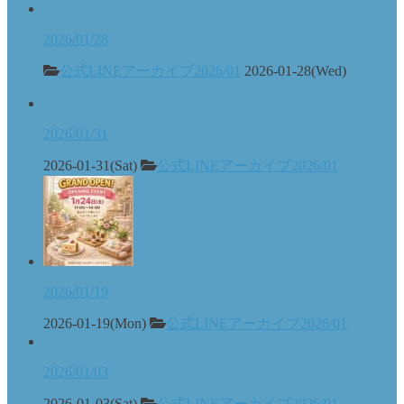
2026/01/28
公式LINEアーカイブ2026/01
2026-01-28(Wed)
2026/01/31
2026-01-31(Sat)
公式LINEアーカイブ2026/01
2026/01/19
2026-01-19(Mon)
公式LINEアーカイブ2026/01
2026/01/03
2026-01-03(Sat)
公式LINEアーカイブ2026/01