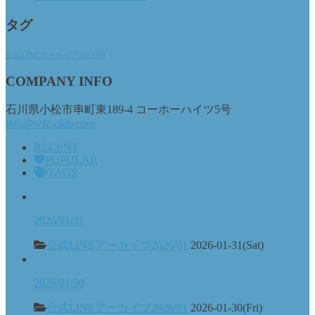
タグ
公式LINEアーカイブ2024/09
COMPANY INFO
石川県小松市串町東189-4 コーホーハイツ5号
info@wfc-club.com
RECENT
POPULAR
TAGS
2026/01/31
公式LINEアーカイブ2026/01
2026-01-31(Sat)
2026/01/30
公式LINEアーカイブ2026/01
2026-01-30(Fri)