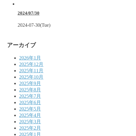
2024/07/30
2024-07-30(Tue)
アーカイブ
2026年1月
2025年12月
2025年11月
2025年10月
2025年9月
2025年8月
2025年7月
2025年6月
2025年5月
2025年4月
2025年3月
2025年2月
2025年1月