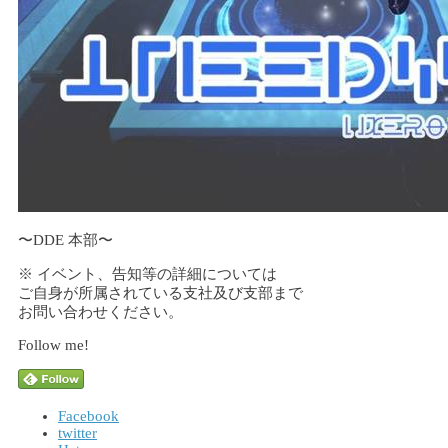
〜DDE 本部〜
※ イベント、告知等の詳細については
ご自身が所属されている支社及び支部まで
お問い合わせください。
Follow me!
Facebook
twitter