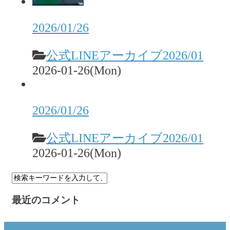
2026/01/26
公式LINEアーカイブ2026/01
2026-01-26(Mon)
2026/01/26
公式LINEアーカイブ2026/01
2026-01-26(Mon)
最近のコメント