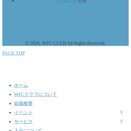
2024年4月
(29)
© 2026. WFC CLUB All Rights Reserved.
PAGE TOP
ホーム
WFCクラブについて
組織概要
イベント
サービス
入会について