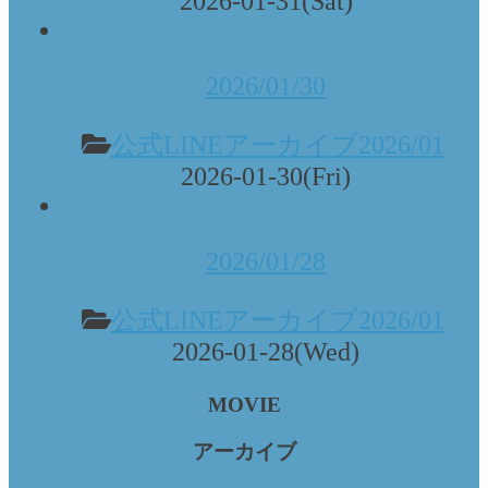
2026-01-31(Sat)
2026/01/30
公式LINEアーカイブ2026/01
2026-01-30(Fri)
2026/01/28
公式LINEアーカイブ2026/01
2026-01-28(Wed)
MOVIE
アーカイブ