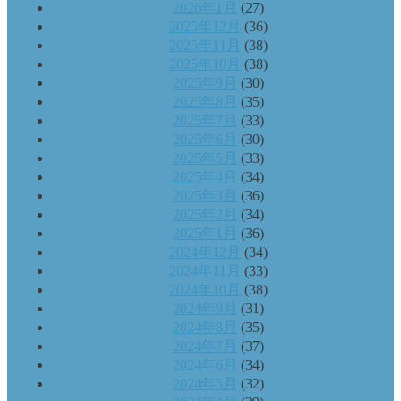
2026年1月
(27)
2025年12月
(36)
2025年11月
(38)
2025年10月
(38)
2025年9月
(30)
2025年8月
(35)
2025年7月
(33)
2025年6月
(30)
2025年5月
(33)
2025年4月
(34)
2025年3月
(36)
2025年2月
(34)
2025年1月
(36)
2024年12月
(34)
2024年11月
(33)
2024年10月
(38)
2024年9月
(31)
2024年8月
(35)
2024年7月
(37)
2024年6月
(34)
2024年5月
(32)