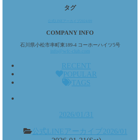
タグ
公式LINEアーカイブ2024/09
COMPANY INFO
石川県小松市串町東189-4 コーホーハイツ5号
info@wfc-club.com
RECENT
POPULAR
TAGS
2026/01/31
公式LINEアーカイブ2026/01