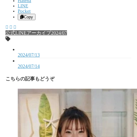
Hatena
LINE
Pocket
Copy
公式LINEアーカイブ2024/07
2024/07/13
2024/07/14
こちらの記事もどうぞ