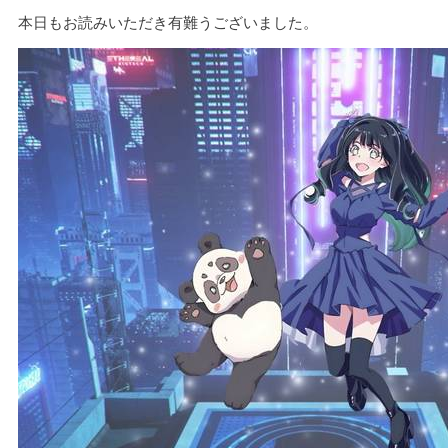
本日もお読みいただき有難うございました。