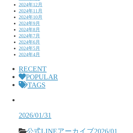
2024年12月
2024年11月
2024年10月
2024年9月
2024年8月
2024年7月
2024年6月
2024年5月
2024年4月
RECENT
POPULAR
TAGS
2026/01/31
公式LINEアーカイブ2026/01