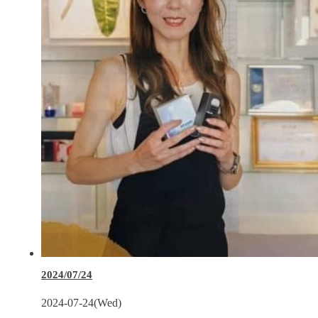
2024/07/24
2024-07-24(Wed)