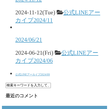
2024-11-12(Tue)
公式LINEアー
カイブ2024/11
2024/06/21
2024-06-21(Fri)
公式LINEアー
カイブ2024/06
公式LINEアーカイブ2024/09
最近のコメント