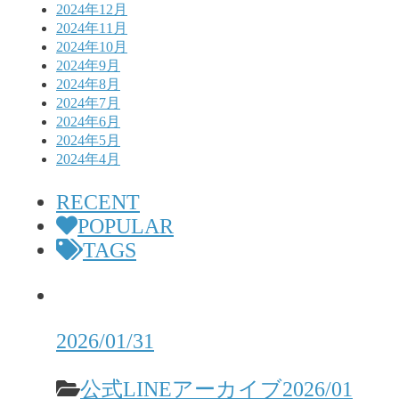
2024年12月
2024年11月
2024年10月
2024年9月
2024年8月
2024年7月
2024年6月
2024年5月
2024年4月
RECENT
POPULAR
TAGS
2026/01/31
公式LINEアーカイブ2026/01