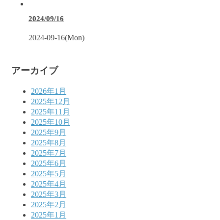
2024/09/16
2024-09-16(Mon)
アーカイブ
2026年1月
2025年12月
2025年11月
2025年10月
2025年9月
2025年8月
2025年7月
2025年6月
2025年5月
2025年4月
2025年3月
2025年2月
2025年1月