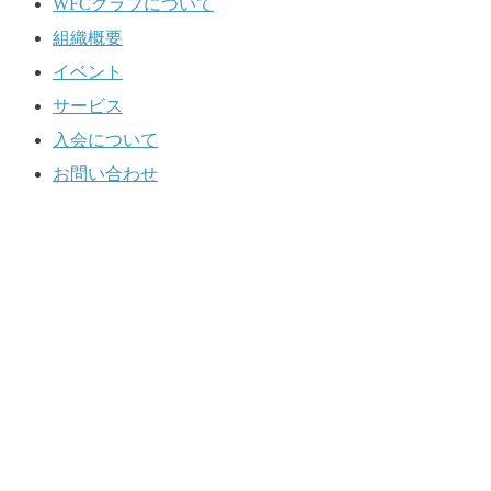
WFCクラブについて
組織概要
イベント
サービス
入会について
お問い合わせ