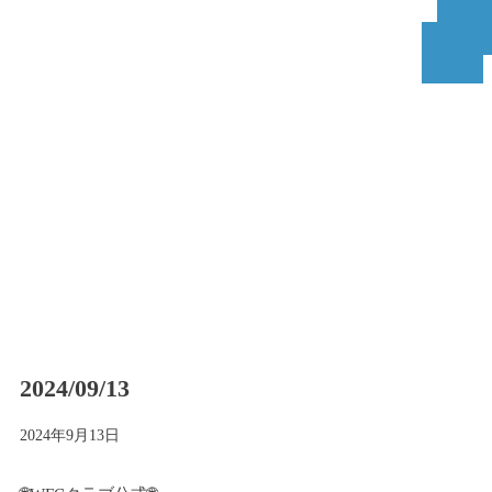
2024/09/13
2024年9月13日