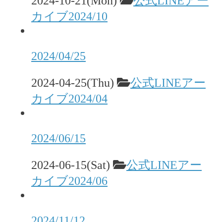
2024-10-21(Mon)
公式LINEアー
カイブ2024/10
2024/04/25
2024-04-25(Thu)
公式LINEアー
カイブ2024/04
2024/06/15
2024-06-15(Sat)
公式LINEアー
カイブ2024/06
2024/11/12