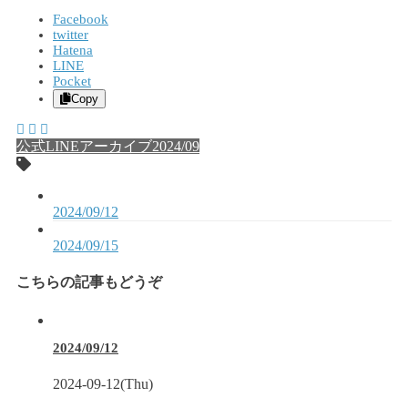
Facebook
twitter
Hatena
LINE
Pocket
Copy
公式LINEアーカイブ2024/09
2024/09/12
2024/09/15
こちらの記事もどうぞ
2024/09/12
2024-09-12(Thu)