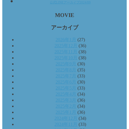
公式LINEアーカイブ2024/09
MOVIE
アーカイブ
2026年1月
(27)
2025年12月
(36)
2025年11月
(38)
2025年10月
(38)
2025年9月
(30)
2025年8月
(35)
2025年7月
(33)
2025年6月
(30)
2025年5月
(33)
2025年4月
(34)
2025年3月
(36)
2025年2月
(34)
2025年1月
(36)
2024年12月
(34)
2024年11月
(33)