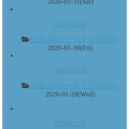
2026-01-31(Sat)
2026/01/30
公式LINEアーカイブ2026/01
2026-01-30(Fri)
2026/01/28
公式LINEアーカイブ2026/01
2026-01-28(Wed)
2026/01/31