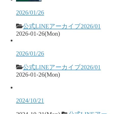
2026/01/26
公式LINEアーカイブ2026/01
2026-01-26(Mon)
2026/01/26
公式LINEアーカイブ2026/01
2026-01-26(Mon)
2024/10/21