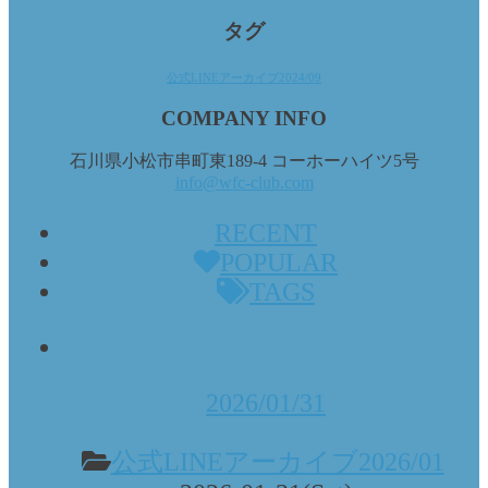
タグ
公式LINEアーカイブ2024/09
COMPANY INFO
石川県小松市串町東189-4 コーホーハイツ5号
info@wfc-club.com
RECENT
POPULAR
TAGS
2026/01/31
公式LINEアーカイブ2026/01