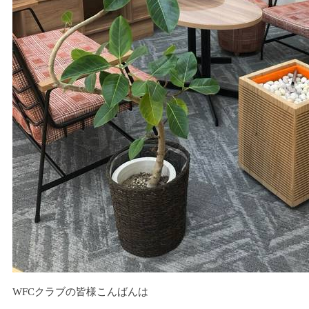
WFCクラブの皆様こんばんは