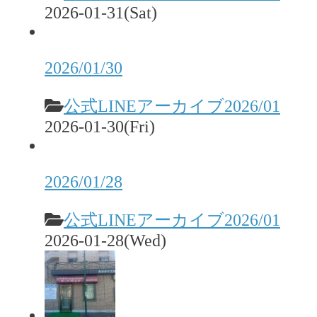
2026-01-31(Sat)
2026/01/30
公式LINEアーカイブ2026/01
2026-01-30(Fri)
2026/01/28
公式LINEアーカイブ2026/01
2026-01-28(Wed)