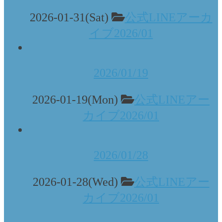
2026-01-31(Sat)
公式LINEアーカ
イブ2026/01
2026/01/19
2026-01-19(Mon)
公式LINEアー
カイブ2026/01
2026/01/28
2026-01-28(Wed)
公式LINEアー
カイブ2026/01