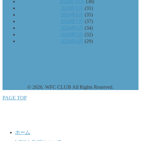
2024年10月
(38)
2024年9月
(31)
2024年8月
(35)
2024年7月
(37)
2024年6月
(34)
2024年5月
(32)
2024年4月
(29)
© 2026. WFC CLUB All Rights Reserved.
PAGE TOP
ホーム