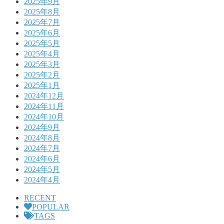
2025年9月
2025年8月
2025年7月
2025年6月
2025年5月
2025年4月
2025年3月
2025年2月
2025年1月
2024年12月
2024年11月
2024年10月
2024年9月
2024年8月
2024年7月
2024年6月
2024年5月
2024年4月
RECENT
POPULAR
TAGS