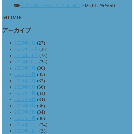
公式LINEアーカイブ2026/01
2026-01-28(Wed)
MOVIE
アーカイブ
2026年1月
(27)
2025年12月
(36)
2025年11月
(38)
2025年10月
(38)
2025年9月
(30)
2025年8月
(35)
2025年7月
(33)
2025年6月
(30)
2025年5月
(33)
2025年4月
(34)
2025年3月
(36)
2025年2月
(34)
2025年1月
(36)
2024年12月
(34)
2024年11月
(33)