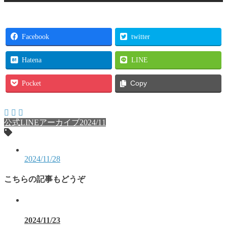
Facebook
twitter
Hatena
LINE
Pocket
Copy
公式LINEアーカイブ2024/11
2024/11/28
こちらの記事もどうぞ
2024/11/23