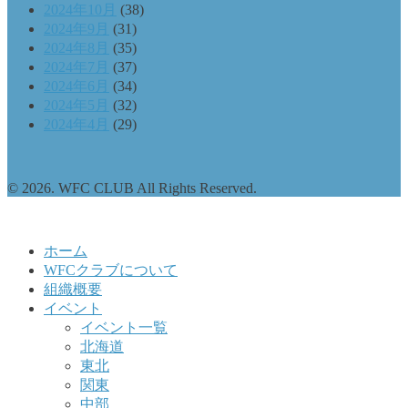
2024年10月
(38)
2024年9月
(31)
2024年8月
(35)
2024年7月
(37)
2024年6月
(34)
2024年5月
(32)
2024年4月
(29)
© 2026. WFC CLUB All Rights Reserved.
ホーム
WFCクラブについて
組織概要
イベント
イベント一覧
北海道
東北
関東
中部