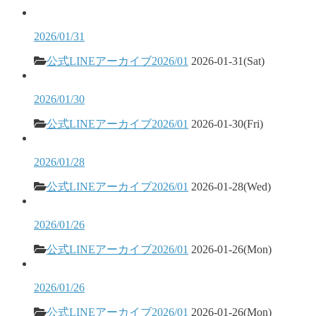
2026/01/31
公式LINEアーカイブ2026/01
2026-01-31(Sat)
2026/01/30
公式LINEアーカイブ2026/01
2026-01-30(Fri)
2026/01/28
公式LINEアーカイブ2026/01
2026-01-28(Wed)
2026/01/26
公式LINEアーカイブ2026/01
2026-01-26(Mon)
2026/01/26
公式LINEアーカイブ2026/01
2026-01-26(Mon)