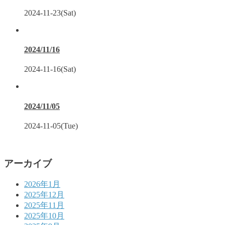
2024-11-23(Sat)
2024/11/16
2024-11-16(Sat)
2024/11/05
2024-11-05(Tue)
アーカイブ
2026年1月
2025年12月
2025年11月
2025年10月