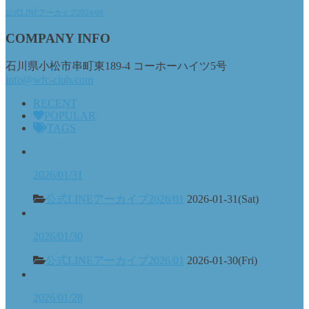
公式LINEアーカイブ2024/09
COMPANY INFO
石川県小松市串町東189-4 コーホーハイツ5号
info@wfc-club.com
RECENT
POPULAR
TAGS
2026/01/31
公式LINEアーカイブ2026/01
2026-01-31(Sat)
2026/01/30
公式LINEアーカイブ2026/01
2026-01-30(Fri)
2026/01/28