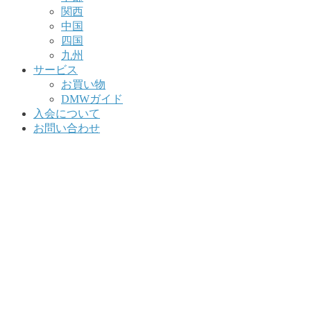
関西
中国
四国
九州
サービス
お買い物
DMWガイド
入会について
お問い合わせ