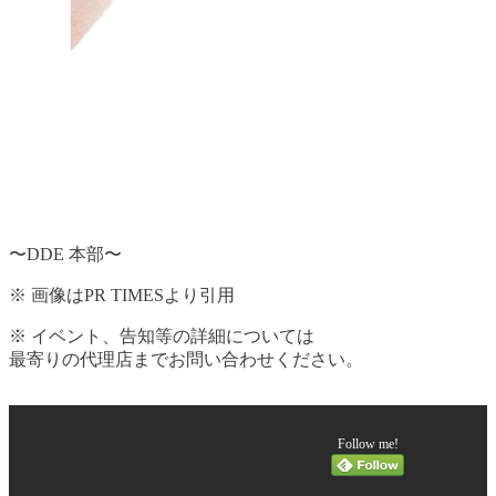
〜DDE 本部〜
※ 画像はPR TIMESより引用
※ イベント、告知等の詳細については
最寄りの代理店までお問い合わせください。
Follow me!