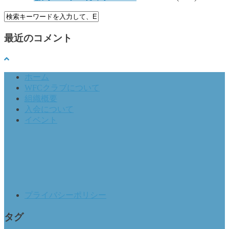
最近のコメント
ホーム
WFCクラブについて
組織概要
入会について
イベント
プライバシーポリシー
タグ