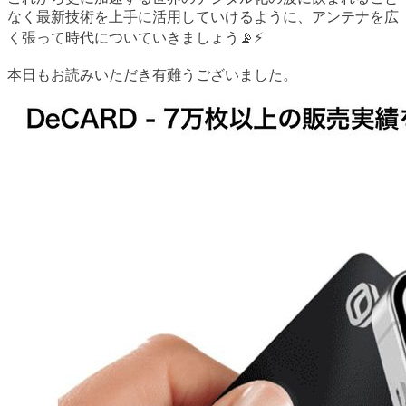
なく最新技術を上手に活用していけるように、アンテナを広
く張って時代についていきましょう📡⚡️
本日もお読みいただき有難うございました。