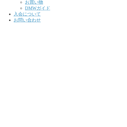
お買い物
DMWガイド
入会について
お問い合わせ