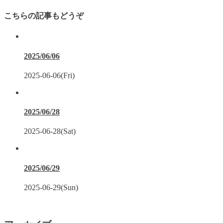
こちらの記事もどうぞ
2025/06/06
2025-06-06(Fri)
2025/06/28
2025-06-28(Sat)
2025/06/29
2025-06-29(Sun)