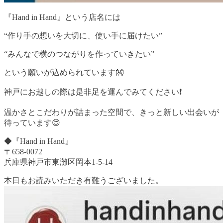
『Hand in Hand』という店名には
“作り手の想いを大切に、使い手に届けたい”
“みんなで横のつながりを作っていきたい”
という願いが込められています👐
神戸にお越しの際は是非足を運んでみてください❗️
温かさとこだわりが詰まった空間で、きっと新しい出会いが
待っています😊
◆『Hand in Hand』
〒658-0072
兵庫県神戸市東灘区岡本1-5-14
本日もお読みいただき有難うございました。