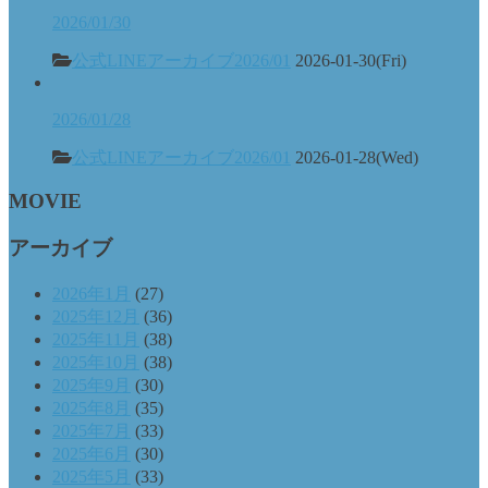
2026/01/30
公式LINEアーカイブ2026/01
2026-01-30(Fri)
2026/01/28
公式LINEアーカイブ2026/01
2026-01-28(Wed)
MOVIE
アーカイブ
2026年1月
(27)
2025年12月
(36)
2025年11月
(38)
2025年10月
(38)
2025年9月
(30)
2025年8月
(35)
2025年7月
(33)
2025年6月
(30)
2025年5月
(33)