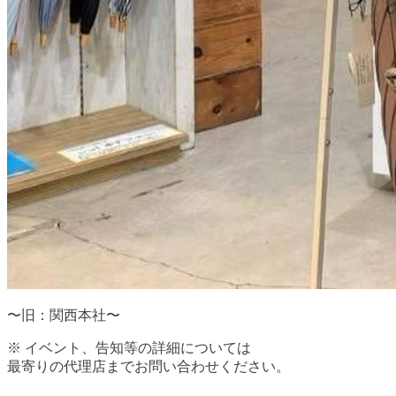
〜旧：関西本社〜
※ イベント、告知等の詳細については
最寄りの代理店までお問い合わせください。