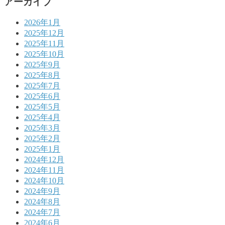
アーカイブ
2026年1月
2025年12月
2025年11月
2025年10月
2025年9月
2025年8月
2025年7月
2025年6月
2025年5月
2025年4月
2025年3月
2025年2月
2025年1月
2024年12月
2024年11月
2024年10月
2024年9月
2024年8月
2024年7月
2024年6月