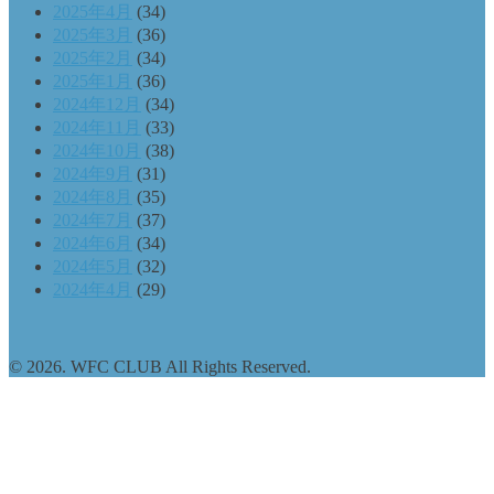
2025年4月
(34)
2025年3月
(36)
2025年2月
(34)
2025年1月
(36)
2024年12月
(34)
2024年11月
(33)
2024年10月
(38)
2024年9月
(31)
2024年8月
(35)
2024年7月
(37)
2024年6月
(34)
2024年5月
(32)
2024年4月
(29)
© 2026. WFC CLUB All Rights Reserved.