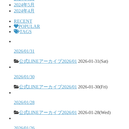
2024年5月
2024年4月
RECENT
POPULAR
TAGS
2026/01/31
公式LINEアーカイブ2026/01
2026-01-31(Sat)
2026/01/30
公式LINEアーカイブ2026/01
2026-01-30(Fri)
2026/01/28
公式LINEアーカイブ2026/01
2026-01-28(Wed)
2026/01/26