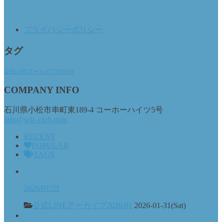
プライバシーポリシー
タグ
公式LINEアーカイブ2024/09
COMPANY INFO
石川県小松市串町東189-4 コーホーハイツ5号
info@wfc-club.com
RECENT
POPULAR
TAGS
2026/01/31
公式LINEアーカイブ2026/01
2026-01-31(Sat)