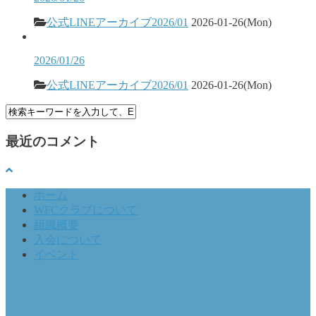
公式LINEアーカイブ2026/01
2026-01-26(Mon)
2026/01/26
公式LINEアーカイブ2026/01
2026-01-26(Mon)
最近のコメント
ホーム
WFCクラブについて
組織概要
入会について
イベント