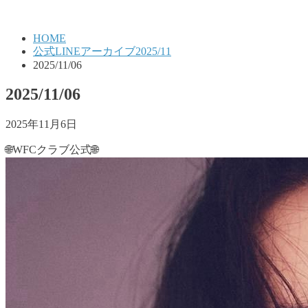
HOME
公式LINEアーカイブ2025/11
2025/11/06
2025/11/06
2025年11月6日
🌐WFCクラブ公式🌐