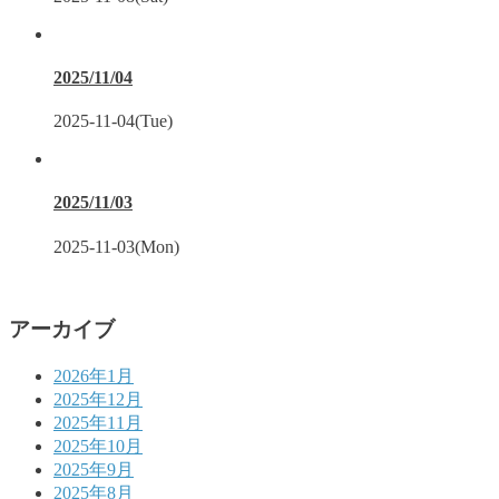
2025/11/04
2025-11-04(Tue)
2025/11/03
2025-11-03(Mon)
アーカイブ
2026年1月
2025年12月
2025年11月
2025年10月
2025年9月
2025年8月