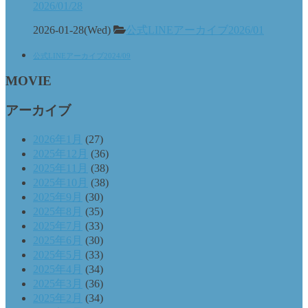
2026/01/28
2026-01-28(Wed)
公式LINEアーカイブ2026/01
公式LINEアーカイブ2024/09
MOVIE
アーカイブ
2026年1月
(27)
2025年12月
(36)
2025年11月
(38)
2025年10月
(38)
2025年9月
(30)
2025年8月
(35)
2025年7月
(33)
2025年6月
(30)
2025年5月
(33)
2025年4月
(34)
2025年3月
(36)
2025年2月
(34)