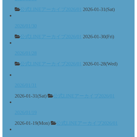
公式LINEアーカイブ2026/01
2026-01-31(Sat)
2026/01/30
公式LINEアーカイブ2026/01
2026-01-30(Fri)
2026/01/28
公式LINEアーカイブ2026/01
2026-01-28(Wed)
2026/01/31
2026-01-31(Sat)
公式LINEアーカイブ2026/01
2026/01/19
2026-01-19(Mon)
公式LINEアーカイブ2026/01