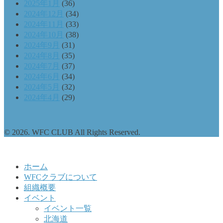
2025年1月
(36)
2024年12月
(34)
2024年11月
(33)
2024年10月
(38)
2024年9月
(31)
2024年8月
(35)
2024年7月
(37)
2024年6月
(34)
2024年5月
(32)
2024年4月
(29)
© 2026. WFC CLUB All Rights Reserved.
ホーム
WFCクラブについて
組織概要
イベント
イベント一覧
北海道