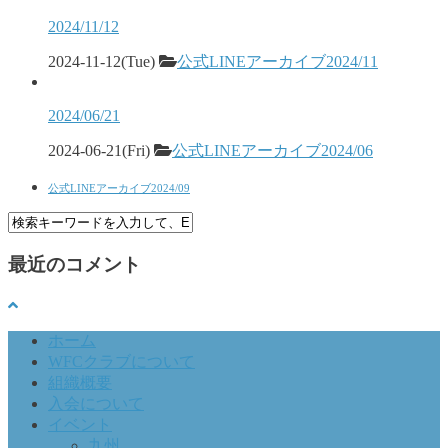
2024/11/12
2024-11-12(Tue)
公式LINEアーカイブ2024/11
2024/06/21
2024-06-21(Fri)
公式LINEアーカイブ2024/06
公式LINEアーカイブ2024/09
最近のコメント
ホーム
WFCクラブについて
組織概要
入会について
イベント
九州