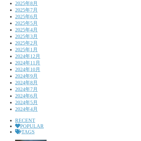
2025年8月
2025年7月
2025年6月
2025年5月
2025年4月
2025年3月
2025年2月
2025年1月
2024年12月
2024年11月
2024年10月
2024年9月
2024年8月
2024年7月
2024年6月
2024年5月
2024年4月
RECENT
POPULAR
TAGS