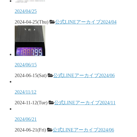
2024/04/25
2024-04-25(Thu)
公式LINEアーカイブ2024/04
2024/06/15
2024-06-15(Sat)
公式LINEアーカイブ2024/06
2024/11/12
2024-11-12(Tue)
公式LINEアーカイブ2024/11
2024/06/21
2024-06-21(Fri)
公式LINEアーカイブ2024/06