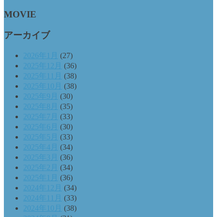
MOVIE
アーカイブ
2026年1月
(27)
2025年12月
(36)
2025年11月
(38)
2025年10月
(38)
2025年9月
(30)
2025年8月
(35)
2025年7月
(33)
2025年6月
(30)
2025年5月
(33)
2025年4月
(34)
2025年3月
(36)
2025年2月
(34)
2025年1月
(36)
2024年12月
(34)
2024年11月
(33)
2024年10月
(38)