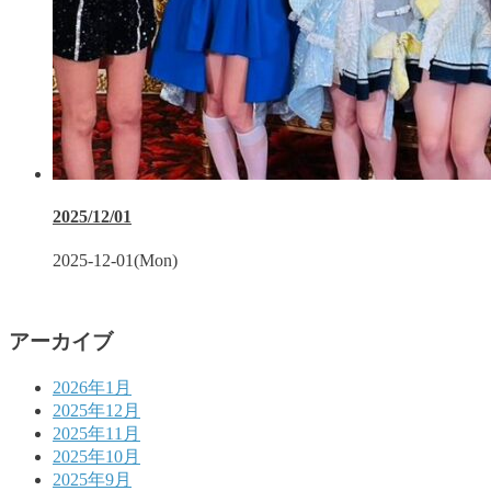
2025/12/01
2025-12-01(Mon)
アーカイブ
2026年1月
2025年12月
2025年11月
2025年10月
2025年9月