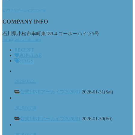
公式LINEアーカイブ2024/09
COMPANY INFO
石川県小松市串町東189-4 コーホーハイツ5号
info@wfc-club.com
RECENT
POPULAR
TAGS
2026/01/31
公式LINEアーカイブ2026/01
2026-01-31(Sat)
2026/01/30
公式LINEアーカイブ2026/01
2026-01-30(Fri)
2026/01/28