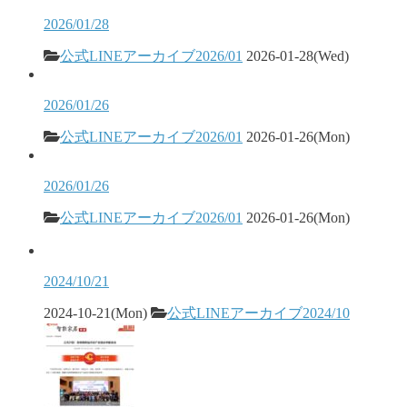
2026/01/28
公式LINEアーカイブ2026/01
2026-01-28(Wed)
2026/01/26
公式LINEアーカイブ2026/01
2026-01-26(Mon)
2026/01/26
公式LINEアーカイブ2026/01
2026-01-26(Mon)
2024/10/21
2024-10-21(Mon)
公式LINEアーカイブ2024/10