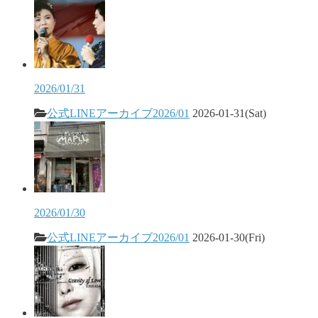
2026/01/31
公式LINEアーカイブ2026/01
2026-01-31(Sat)
2026/01/30
公式LINEアーカイブ2026/01
2026-01-30(Fri)