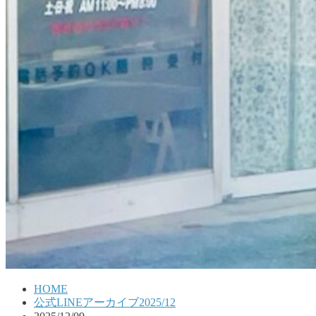
HOME
公式LINEアーカイブ2025/12