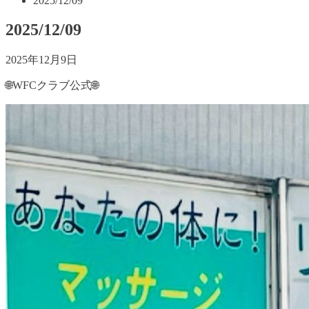
2025/12/09
2025/12/09
2025年12月9日
🌐WFCクラブ公式🌐