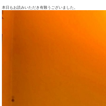
本日もお読みいただき有難うございました。