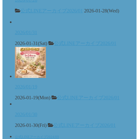
公式LINEアーカイブ2026/01
2026-01-28(Wed)
2026/01/31
2026-01-31(Sat)
公式LINEアーカイブ2026/01
2026/01/19
2026-01-19(Mon)
公式LINEアーカイブ2026/01
2026/01/30
2026-01-30(Fri)
公式LINEアーカイブ2026/01
公式LINEアーカイブ2024/09