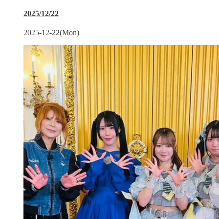
2025/12/22
2025-12-22(Mon)