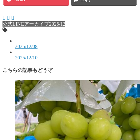
公式LINEアーカイブ2025/12
2025/12/08
2025/12/10
こちらの記事もどうぞ