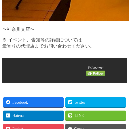
〜神奈川支店〜
※ イベント、告知等の詳細については
最寄りの代理店までお問い合わせください。
Follow me!
Facebook
twitter
Hatena
LINE
Pocket
Copy