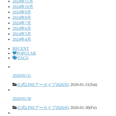
2024年11月
2024年10月
2024年9月
2024年8月
2024年7月
2024年6月
2024年5月
2024年4月
RECENT
POPULAR
TAGS
2026/01/31
公式LINEアーカイブ2026/01
2026-01-31(Sat)
2026/01/30
公式LINEアーカイブ2026/01
2026-01-30(Fri)