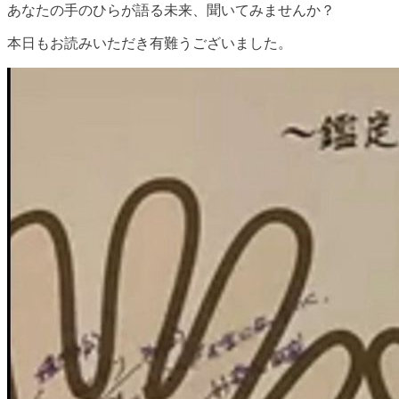
あなたの手のひらが語る未来、聞いてみませんか？
本日もお読みいただき有難うございました。