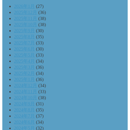
2026年1月
(27)
2025年12月
(36)
2025年11月
(38)
2025年10月
(38)
2025年9月
(30)
2025年8月
(35)
2025年7月
(33)
2025年6月
(30)
2025年5月
(33)
2025年4月
(34)
2025年3月
(36)
2025年2月
(34)
2025年1月
(36)
2024年12月
(34)
2024年11月
(33)
2024年10月
(38)
2024年9月
(31)
2024年8月
(35)
2024年7月
(37)
2024年6月
(34)
2024年5月
(32)