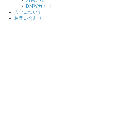
DMWガイド
入会について
お問い合わせ