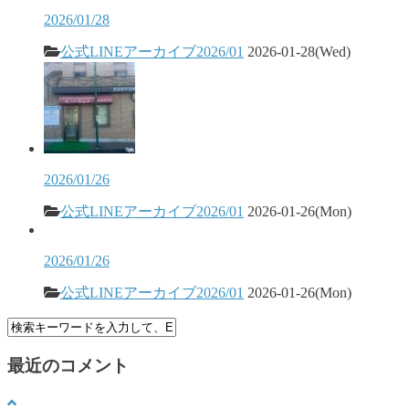
2026/01/28
公式LINEアーカイブ2026/01
2026-01-28(Wed)
2026/01/26
公式LINEアーカイブ2026/01
2026-01-26(Mon)
2026/01/26
公式LINEアーカイブ2026/01
2026-01-26(Mon)
最近のコメント