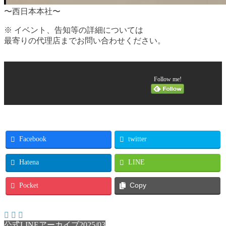
〜西日本本社〜
※ イベント、告知等の詳細については
最寄りの代理店までお問い合わせください。
Follow me!
Facebook
twitter
Hatena
LINE
Pocket
Copy
公式LINEアーカイブ2025/03