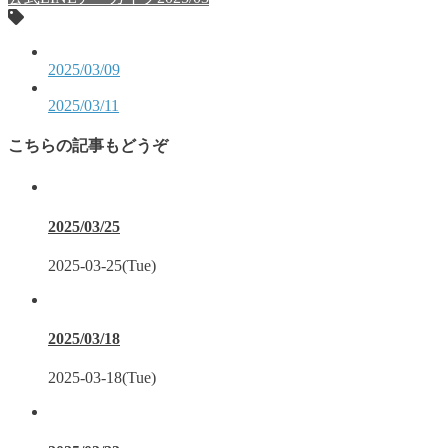
2025/03/09
2025/03/11
こちらの記事もどうぞ
2025/03/25
2025-03-25(Tue)
2025/03/18
2025-03-18(Tue)