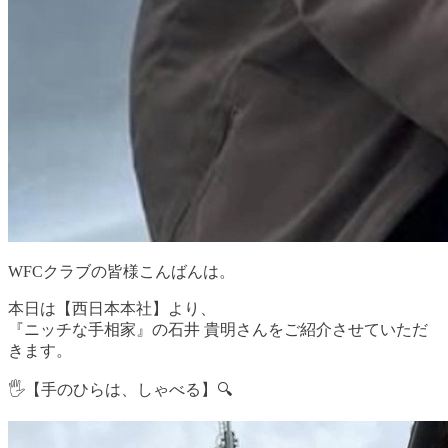
WFCクラブの皆様こんばんは。
本日は【西日本本社】より、
『ニッチな手相家』の石井 貴明さんをご紹介させていただ
きます。
🖐️【手のひらは、しゃべる】🔍