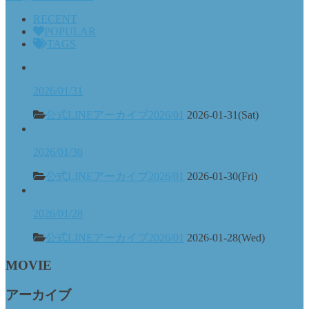
RECENT
POPULAR
TAGS
2026/01/31
公式LINEアーカイブ2026/01
2026-01-31(Sat)
2026/01/30
公式LINEアーカイブ2026/01
2026-01-30(Fri)
2026/01/28
公式LINEアーカイブ2026/01
2026-01-28(Wed)
MOVIE
アーカイブ