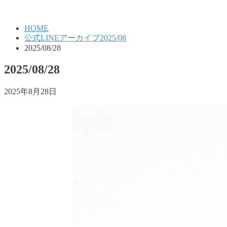
HOME
公式LINEアーカイブ2025/08
2025/08/28
2025/08/28
2025年8月28日